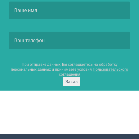
При отправке данных, Вы соглашаетесь на обработку
персональных данных и принимаете условия
Пользовательского
соглашения
Заказ