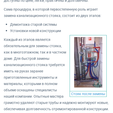
доступны по цене, легки, практичны и долговечны.
Сама процедура, в которой первостепенную роль играет
замена канализационного стояка, состоит из двух этапов:
Демонтажа старой системы
Установки новой конструкции
Каждый из этапов является
обязательным для замены стояка,
как в многоэтажном, так и в частном
доме. Для быстрой замены
канализационного стояка требуется
иметь на руках заранее
приготовленные инструменты и
материалы, которыми в полном
объеме оснащены специалисты
Стояк после замены
нашей компании. Опытные мастера
грамотно удаляют старые трубы и надежно монтируют новые,
обеспечивая долговечность отремонтированной конструкции.