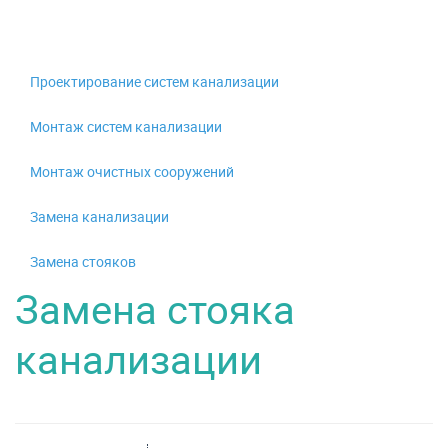
Проектирование систем канализации
Монтаж систем канализации
Монтаж очистных сооружений
Замена канализации
Замена стояков
Замена стояка
канализации