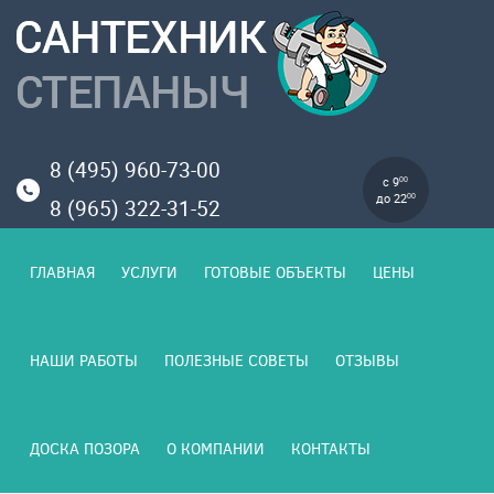
8 (495) 960-73-00
с 9
00
до 22
00
8 (965) 322-31-52
ГЛАВНАЯ
УСЛУГИ
ГОТОВЫЕ ОБЪЕКТЫ
ЦЕНЫ
НАШИ РАБОТЫ
ПОЛЕЗНЫЕ СОВЕТЫ
ОТЗЫВЫ
ДОСКА ПОЗОРА
О КОМПАНИИ
КОНТАКТЫ