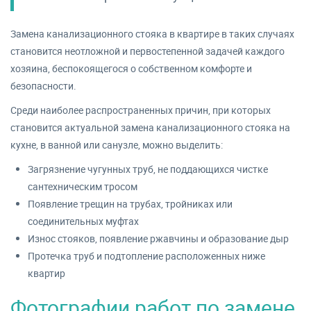
Замена канализационного стояка в квартире в таких случаях
становится неотложной и первостепенной задачей каждого
хозяина, беспокоящегося о собственном комфорте и
безопасности.
Среди наиболее распространенных причин, при которых
становится актуальной замена канализационного стояка на
кухне, в ванной или санузле, можно выделить:
Загрязнение чугунных труб, не поддающихся чистке
сантехническим тросом
Появление трещин на трубах, тройниках или
соединительных муфтах
Износ стояков, появление ржавчины и образование дыр
Протечка труб и подтопление расположенных ниже
квартир
Фотографии работ по замене