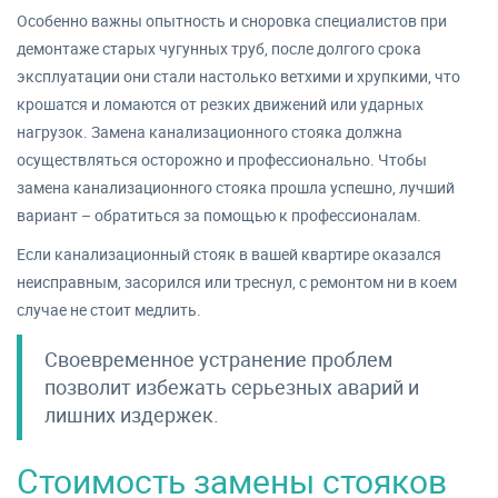
Особенно важны опытность и сноровка специалистов при
демонтаже старых чугунных труб, после долгого срока
эксплуатации они стали настолько ветхими и хрупкими, что
крошатся и ломаются от резких движений или ударных
нагрузок. Замена канализационного стояка должна
осуществляться осторожно и профессионально. Чтобы
замена канализационного стояка прошла успешно, лучший
вариант – обратиться за помощью к профессионалам.
Если канализационный стояк в вашей квартире оказался
неисправным, засорился или треснул, с ремонтом ни в коем
случае не стоит медлить.
Своевременное устранение проблем
позволит избежать серьезных аварий и
лишних издержек.
Стоимость замены стояков