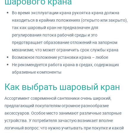
шарового крана
Во время эксплуатации крана рукоятка крана должна
находиться в крайних положениях (открыто или закрыто),
так как шаровый кран не предназначен для
регулирования потока рабочей среды и это
предотвращает образование отложений на запорном
механизме, что может ограничить срок службы крана
Возможное положение установки крана – любое
Не рекомендуется работа крана в средах, содержащих
абразивные компоненты
Как выбрать шаровый кран
Ассортимент современной сантехники очень широкий,
предлагающий покупателям огромное разнообразие
аксессуаров. Особое место занимают различные запорные
устройства. У потребителя зачастую возникает вполне
логичный вопрос: что нужно учитывать при покупке и какой