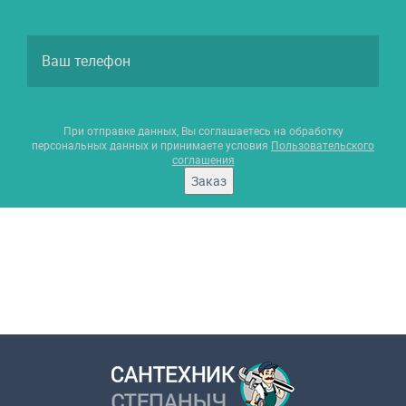
При отправке данных, Вы соглашаетесь на обработку
персональных данных и принимаете условия
Пользовательского
соглашения
Заказ