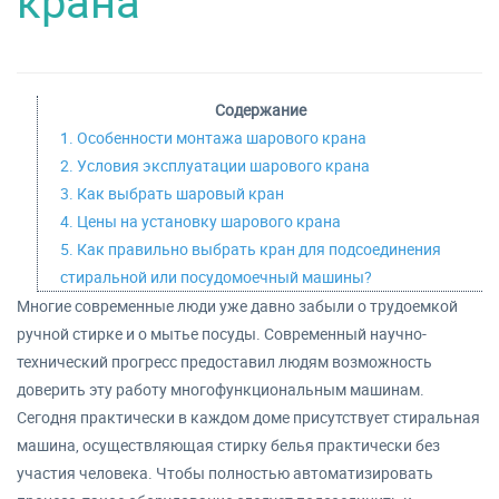
крана
Содержание
1. Особенности монтажа шарового крана
2. Условия эксплуатации шарового крана
3. Как выбрать шаровый кран
4. Цены на установку шарового крана
5. Как правильно выбрать кран для подсоединения
стиральной или посудомоечный машины?
Многие современные люди уже давно забыли о трудоемкой
ручной стирке и о мытье посуды. Современный научно-
технический прогресс предоставил людям возможность
доверить эту работу многофункциональным машинам.
Сегодня практически в каждом доме присутствует стиральная
машина, осуществляющая стирку белья практически без
участия человека. Чтобы полностью автоматизировать