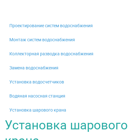
Проектирование систем водоснабжения
Монтаж систем водоснабжения
Коллекторная разводка водоснабжения
Замена водоснабжения
Установка водосчетчиков
Водяная насосная станция
Установка шарового крана
Установка шарового