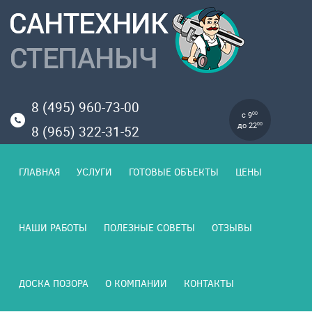
8 (495) 960-73-00
с 9
00
до 22
00
8 (965) 322-31-52
ГЛАВНАЯ
УСЛУГИ
ГОТОВЫЕ ОБЪЕКТЫ
ЦЕНЫ
НАШИ РАБОТЫ
ПОЛЕЗНЫЕ СОВЕТЫ
ОТЗЫВЫ
ДОСКА ПОЗОРА
О КОМПАНИИ
КОНТАКТЫ