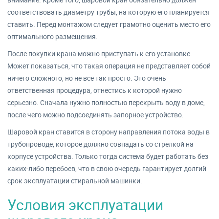
соответствовать диаметру трубы, на которую его планируется
ставить. Перед монтажом следует грамотно оценить место его
оптимального размещения.
После покупки крана можно приступать к его установке.
Может показаться, что такая операция не представляет собой
ничего сложного, но не все так просто. Это очень
ответственная процедура, отнестись к которой нужно
серьезно. Сначала нужно полностью перекрыть воду в доме,
после чего можно подсоединять запорное устройство.
Шаровой кран ставится в сторону направления потока воды в
трубопроводе, которое должно совпадать со стрелкой на
корпусе устройства. Только тогда система будет работать без
каких-либо перебоев, что в свою очередь гарантирует долгий
срок эксплуатации стиральной машинки.
Условия эксплуатации