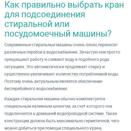
Как правильно выбрать кран
для подсоединения
стиральной или
посудомоечный машины?
Современные стиральные машины очень плохо переносят
различные перебои в водоснабжении. Зачастую они просто
прекращают работу и сливают воду в подобного рода
ситуациях. Это автоматически продлевает стирку и
существенно увеличивает количество потребляемой воды.
Поэтому очень актуальным является обеспечение
бесперебойного водоснабжения.
Каждая стиральная машина обычно комплектуется
специальным наливным шлангом, за счет которого она
подключается к домашней водопроводной системе. Такая
конструкция должна быть максимально герметичной, чего
можно добиться при помощи специального крана,