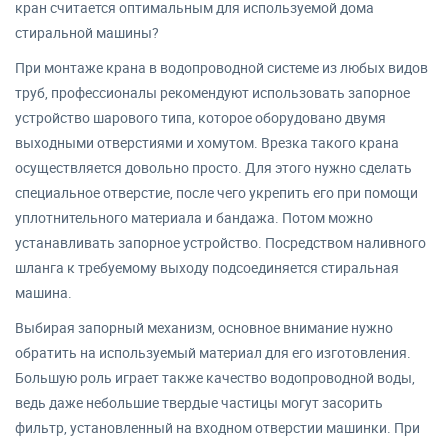
кран считается оптимальным для используемой дома
стиральной машины?
При монтаже крана в водопроводной системе из любых видов
труб, профессионалы рекомендуют использовать запорное
устройство шарового типа, которое оборудовано двумя
выходными отверстиями и хомутом. Врезка такого крана
осуществляется довольно просто. Для этого нужно сделать
специальное отверстие, после чего укрепить его при помощи
уплотнительного материала и бандажа. Потом можно
устанавливать запорное устройство. Посредством наливного
шланга к требуемому выходу подсоединяется стиральная
машина.
Выбирая запорный механизм, основное внимание нужно
обратить на используемый материал для его изготовления.
Большую роль играет также качество водопроводной воды,
ведь даже небольшие твердые частицы могут засорить
фильтр, установленный на входном отверстии машинки. При