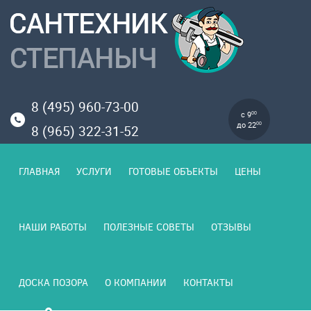
8 (495) 960-73-00
с 9
00
до 22
00
8 (965) 322-31-52
ГЛАВНАЯ
УСЛУГИ
ГОТОВЫЕ ОБЪЕКТЫ
ЦЕНЫ
НАШИ РАБОТЫ
ПОЛЕЗНЫЕ СОВЕТЫ
ОТЗЫВЫ
ДОСКА ПОЗОРА
О КОМПАНИИ
КОНТАКТЫ