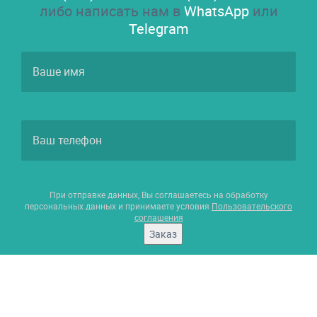
либо написать нам в
WhatsApp
или
Telegram
При отправке данных, Вы соглашаетесь на обработку
персональных данных и принимаете условия
Пользовательского
соглашения
Заказ