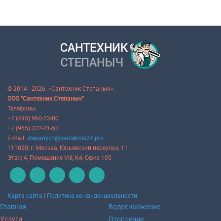
© 2014 - 2026. «Сантехник Степаныч».
ООО "Сантехник Степаныч"
Телефоны:
+7 (495) 960-73-00
+7 (965) 322-31-52
E-mail:
stepanych@santehnik24.pro
111020
, г.
Москва
,
Юрьевский переулок, 11
Этаж 4, Помещение VIII, К4, Офис 105
Карта сайта
|
Политика конфиденциальности
Главная
Водоснабжение
Услуги
Отопление