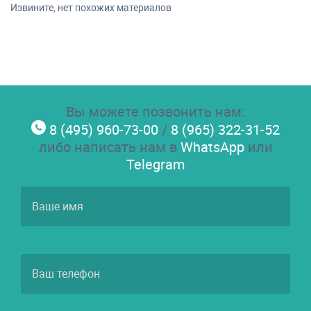
Извините, нет похожих материалов
Вы можете позвонить нам:
8 (495) 960-73-00
/
8 (965) 322-31-52
либо написать нам в
WhatsApp
или
Telegram