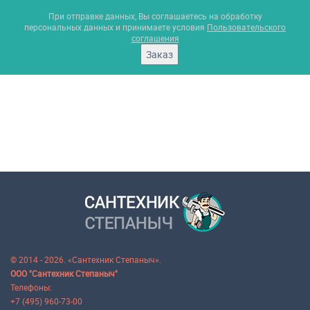
При отправке данных, Вы соглашаетесь на обработку
персональных данных и принимаете условия
Пользовательского
соглашения
Заказ
© 2014 - 2026. «Сантехник Степаныч».
ООО "Сантехник Степаныч"
Телефоны:
+7 (495) 960-73-00