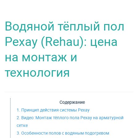
Водяной тёплый пол
Рехау (Rehau): цена
на монтаж и
технология
Содержание
1. Принцип действия системы Рехау
2. Видео: Монтаж тёплого пола Рехау на арматурной
сетке
3. Особенности полов с водяным подогревом