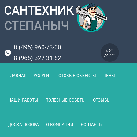
8 (495) 960-73-00
с 9
00
до 22
00
8 (965) 322-31-52
ГЛАВНАЯ
УСЛУГИ
ГОТОВЫЕ ОБЪЕКТЫ
ЦЕНЫ
НАШИ РАБОТЫ
ПОЛЕЗНЫЕ СОВЕТЫ
ОТЗЫВЫ
ДОСКА ПОЗОРА
О КОМПАНИИ
КОНТАКТЫ