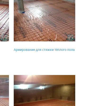
Армирование для стяжки тёплого пола