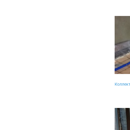
Коллект