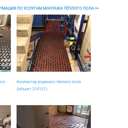
МАЦИЯ ПО УСЛУГАМ МОНТАЖА ТЁПЛОГО ПОЛА >>
ого
Коллектор водяного тёплого пола
(объект 210121)