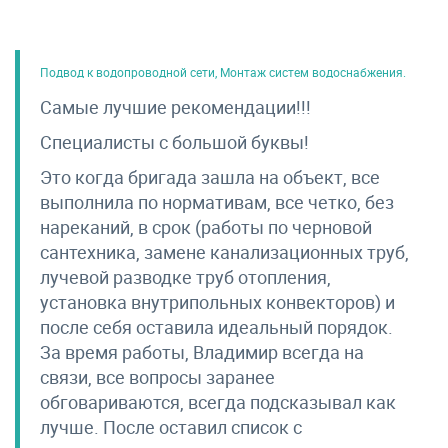
Подвод к водопроводной сети, Монтаж систем водоснабжения.
Самые лучшие рекомендации!!!
Специалисты с большой буквы!
Это когда бригада зашла на объект, все
выполнила по нормативам, все четко, без
нареканий, в срок (работы по черновой
сантехника, замене канализационных труб,
лучевой разводке труб отопления,
установка внутрипольных конвекторов) и
после себя оставила идеальный порядок.
За время работы, Владимир всегда на
связи, все вопросы заранее
обговариваются, всегда подсказывал как
лучше. После оставил список с