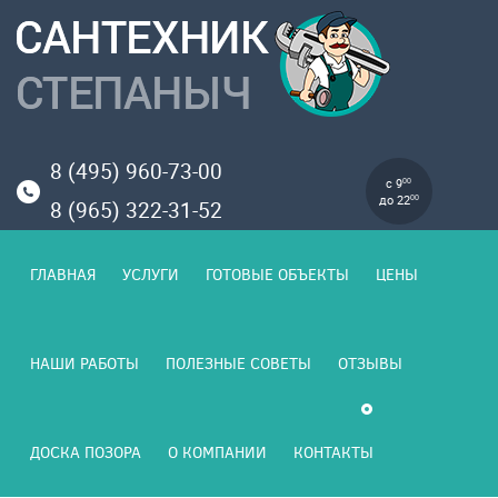
8 (495) 960-73-00
с 9
00
до 22
00
8 (965) 322-31-52
ГЛАВНАЯ
УСЛУГИ
ГОТОВЫЕ ОБЪЕКТЫ
ЦЕНЫ
НАШИ РАБОТЫ
ПОЛЕЗНЫЕ СОВЕТЫ
ОТЗЫВЫ
ДОСКА ПОЗОРА
О КОМПАНИИ
КОНТАКТЫ