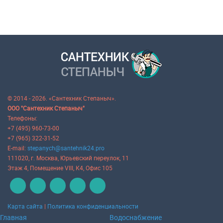
© 2014 - 2026. «Сантехник Степаныч».
ООО "Сантехник Степаныч"
Телефоны:
+7 (495) 960-73-00
+7 (965) 322-31-52
E-mail:
stepanych@santehnik24.pro
111020
, г.
Москва
,
Юрьевский переулок, 11
Этаж 4, Помещение VIII, К4, Офис 105
Карта сайта
|
Политика конфиденциальности
Главная
Водоснабжение