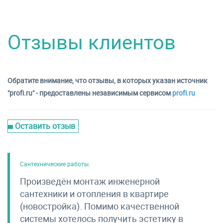
Отзывы клиентов
Обратите внимание, что отзывы, в которых указан источник
"profi.ru" - предоставлены независимым сервисом
profi.ru
Оставить отзыв
Сантехнические работы.
Произведён монтаж инженерной
сантехники и отопления в квартире
(новостройка). Помимо качественной
системы хотелось получить эстетику в