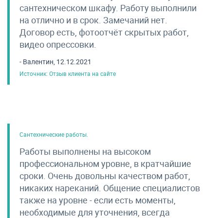
сантехническом шкафу. Работу выполнили
на отлично и в срок. Замечаний нет.
Договор есть, фотоотчёт скрытых работ,
видео опрессовки.
- Валентин, 12.12.2021
Источник: Отзыв клиента на сайте
Сантехнические работы.
Работы выполнены на высоком
профессиональном уровне, в кратчайшие
сроки. Очень довольны качеством работ,
никаких нареканий. Общение специалистов
также на уровне - если есть моменты,
необходимые для уточнения, всегда