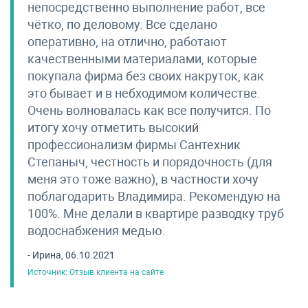
непосредственно выполнение работ, все
чётко, по деловому. Все сделано
оперативно, на отлично, работают
качественными материалами, которые
покупала фирма без своих накруток, как
это бывает и в небходимом количестве.
Очень волновалась как все получится. По
итогу хочу отметить высокий
профессионализм фирмы Сантехник
Степаныч, честность и порядочность (для
меня это тоже важно), в частности хочу
поблагодарить Владимира. Рекомендую на
100%. Мне делали в квартире разводку труб
водоснабжения медью.
- Ирина, 06.10.2021
Источник: Отзыв клиента на сайте