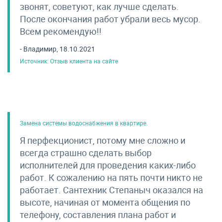
звонят, советуют, как лучше сделать.
После окончания работ убрали весь мусор.
Всем рекомендую!!
- Владимир, 18.10.2021
Источник: Отзыв клиента на сайте
Замена системы водоснабжения в квартире.
Я перфекционист, потому мне сложно и
всегда страшно сделать выбор
исполнителей для проведения каких-либо
работ. К сожалению на пять почти никто не
работает. Сантехник Степаныч оказался на
высоте, начиная от момента общения по
телефону, составления плана работ и