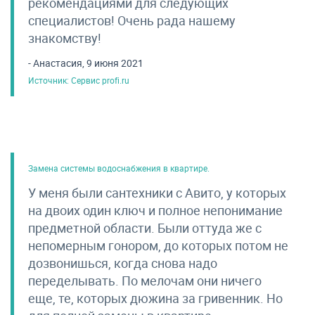
рекомендациями для следующих
специалистов! Очень рада нашему
знакомству!
- Анастасия, 9 июня 2021
Источник: Сервис profi.ru
Замена системы водоснабжения в квартире.
У меня были сантехники с Авито, у которых
на двоих один ключ и полное непонимание
предметной области. Были оттуда же с
непомерным гонором, до которых потом не
дозвонишься, когда снова надо
переделывать. По мелочам они ничего
еще, те, которых дюжина за гривенник. Но