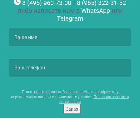
8 (495) 960-73-00
/
8 (965) 322-31-52
либо написать нам в
WhatsApp
или
Telegram
При отправке данных, Вы соглашаетесь на обработку
персональных данных и принимаете условия
Пользовательского
соглашения
Заказ