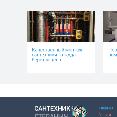
Качественный монтаж
Пер
сантехники - откуда
пом
берётся цена
Главная
Услуги