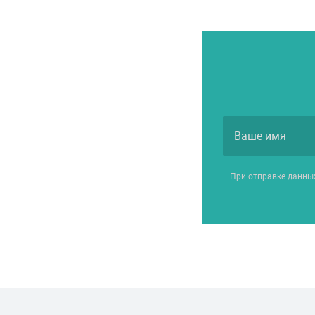
При отправке данны