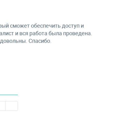
орый сможет обеспечить доступ и
алист и вся работа была проведена.
 довольны. Спасибо.