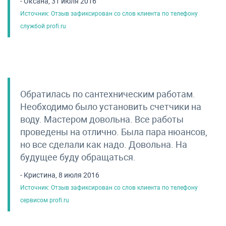
- Оксана, 31 июля 2016
Источник: Отзыв зафиксирован со слов клиента по телефону
службой profi.ru
Обратилась по сантехническим работам.
Необходимо было установить счетчики на
воду. Мастером довольна. Все работы
проведены на отлично. Была пара нюансов,
но все сделали как надо. Довольна. На
будущее буду обращаться.
- Кристина, 8 июля 2016
Источник: Отзыв зафиксирован со слов клиента по телефону
сервисом profi.ru