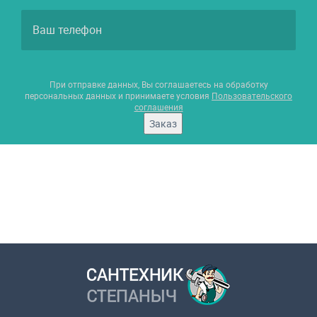
При отправке данных, Вы соглашаетесь на обработку
персональных данных и принимаете условия
Пользовательского
соглашения
Заказ