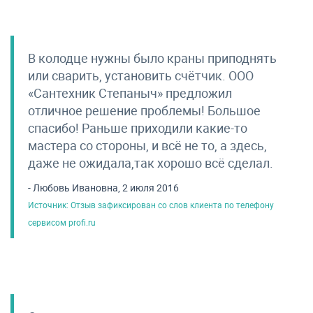
В колодце нужны было краны приподнять
или сварить, установить счётчик. ООО
«Сантехник Степаныч» предложил
отличное решение проблемы! Большое
спасибо! Раньше приходили какие-то
мастера со стороны, и всё не то, а здесь,
даже не ожидала,так хорошо всё сделал.
- Любовь Ивановна, 2 июля 2016
Источник: Отзыв зафиксирован со слов клиента по телефону
сервисом profi.ru