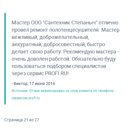
Мастер ООО "Сантехник Степаныч" отлично
провел ремонт полотенцесушителя. Мастер
вежливый, доброжелательный,
аккуратный, добросовестный, быстро
делает свою работу. Рекомендую мастера -
очень доволен работой. Обязательно буду
пользоваться подбором специалистов
через сервис PROFI.RU!
- Виктор, 17 июня 2016
Источник: Отзыв зафиксирован со слов клиента по телефону
сервисом profi.ru
Страница 21 из 27