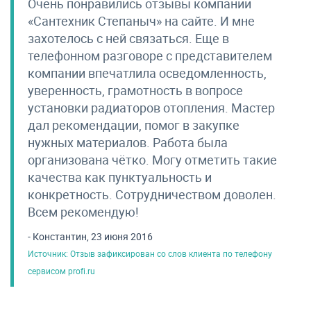
Очень понравились отзывы компании
«Сантехник Степаныч» на сайте. И мне
захотелось с ней связаться. Еще в
телефонном разговоре с представителем
компании впечатлила осведомленность,
уверенность, грамотность в вопросе
установки радиаторов отопления. Мастер
дал рекомендации, помог в закупке
нужных материалов. Работа была
организована чётко. Могу отметить такие
качества как пунктуальность и
конкретность. Сотрудничеством доволен.
Всем рекомендую!
- Константин, 23 июня 2016
Источник: Отзыв зафиксирован со слов клиента по телефону
сервисом profi.ru