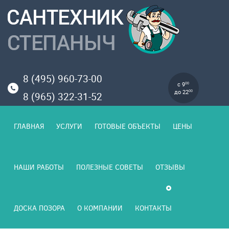
8 (495) 960-73-00
с 9
00
до 22
00
8 (965) 322-31-52
ГЛАВНАЯ
УСЛУГИ
ГОТОВЫЕ ОБЪЕКТЫ
ЦЕНЫ
НАШИ РАБОТЫ
ПОЛЕЗНЫЕ СОВЕТЫ
ОТЗЫВЫ
ДОСКА ПОЗОРА
О КОМПАНИИ
КОНТАКТЫ