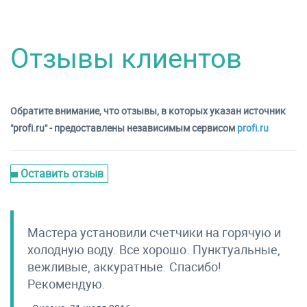
Отзывы клиентов
Обратите внимание, что отзывы, в которых указан источник
"profi.ru" - предоставлены независимым сервисом
profi.ru
Оставить отзыв
Мастера установили счетчики на горячую и
холодную воду. Все хорошо. Пунктуальные,
вежливые, аккуратные. Спасибо!
Рекомендую.