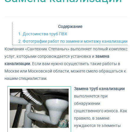
Содержание
1. Достоинства труб ПВХ
2. Фотографии работ по замене и монтажу канализации
Компания «Сантехник Степаныч» выполняет полный комплекс
услуг, которыми сопровождается установка и
замена
канализации
. Если вам нужно осуществить такие работы в
Москве или Московской области, можете смело обращаться к
нашим специалистам.
Замена труб канализации
выполняется при
обнаружении
существенного износа. Как
правило, в замене
нуждаются те элементы