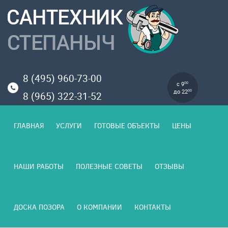
8 (495) 960-73-00
с 9
00
до 22
00
8 (965) 322-31-52
ГЛАВНАЯ
УСЛУГИ
ГОТОВЫЕ ОБЪЕКТЫ
ЦЕНЫ
НАШИ РАБОТЫ
ПОЛЕЗНЫЕ СОВЕТЫ
ОТЗЫВЫ
ДОСКА ПОЗОРА
О КОМПАНИИ
КОНТАКТЫ