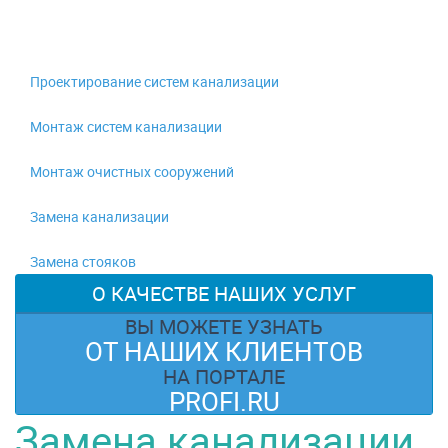
Проектирование систем канализации
Монтаж систем канализации
Монтаж очистных сооружений
Замена канализации
Замена стояков
О КАЧЕСТВЕ НАШИХ УСЛУГ
ВЫ МОЖЕТЕ УЗНАТЬ
ОТ НАШИХ КЛИЕНТОВ
НА ПОРТАЛЕ
PROFI.RU
Замена канализации