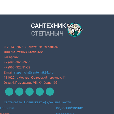
© 2014 - 2026. «Сантехник Степаныч».
ООО "Сантехник Степаныч"
Телефоны:
+7 (495) 960-73-00
+7 (965) 322-31-52
E-mail:
stepanych@santehnik24.pro
111020
, г.
Москва
,
Юрьевский переулок, 11
Этаж 4, Помещение VIII, К4, Офис 105
Карта сайта
|
Политика конфиденциальности
Главная
Водоснабжение