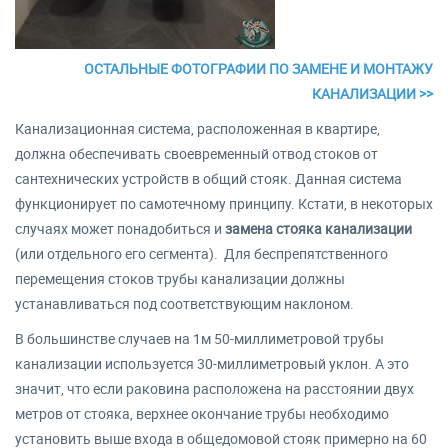
ОСТАЛЬНЫЕ ФОТОГРАФИИ ПО ЗАМЕНЕ И МОНТАЖУ
КАНАЛИЗАЦИИ >>
Канализационная система, расположенная в квартире,
должна обеспечивать своевременный отвод стоков от
сантехнических устройств в общий стояк. Данная система
функционирует по самотечному принципу. Кстати, в некоторых
случаях может понадобиться и
замена стояка канализации
(или отдельного его сегмента). Для беспрепятственного
перемещения стоков трубы канализации должны
устанавливаться под соответствующим наклоном.
В большинстве случаев на 1м 50-миллиметровой трубы
канализации используется 30-миллиметровый уклон. А это
значит, что если раковина расположена на расстоянии двух
метров от стояка, верхнее окончание трубы необходимо
установить выше входа в общедомовой стояк примерно на 60