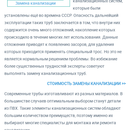
канализационных систем,
Замена канализации
которые были
установлены ещё во времена СССР. Опасность дальнейшей
эксплуатации таких труб заключается в том, что внутри них
содержится очень много отложений, накопление которых
происходило в течение многих лет использования. Данные
отложения приводят к появлению засоров, для удаления
которых приходится применять специальный трос. Но это не
является нормальным решением проблемы. Во избежание
более существенных трудностей эксперты советуют
выполнять замену канализационных труб.
СТОИМОСТЬ ЗАМЕНЫ КАНАЛИЗАЦИИ >>
Современные трубы изготавливают из разных материалов. В
большинстве случаев оптимальным выбором станут детали
из ПВХ. Такие элементы канализационных систем обладают
большим количеством преимуществ, поэтому именно их
выбирают многие специалисты для монтажа или ремонта
канализации.