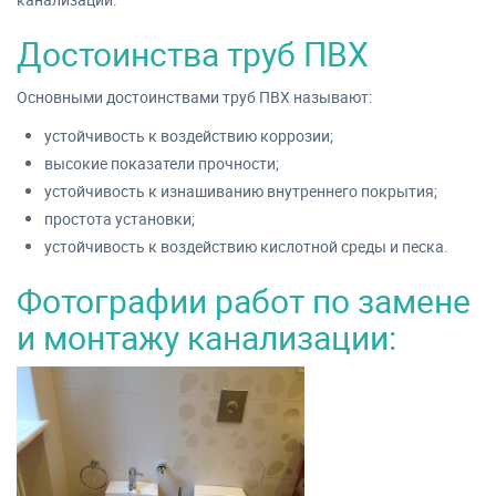
Достоинства труб ПВХ
Основными достоинствами труб ПВХ называют:
устойчивость к воздействию коррозии;
высокие показатели прочности;
устойчивость к изнашиванию внутреннего покрытия;
простота установки;
устойчивость к воздействию кислотной среды и песка.
Фотографии работ по замене
и монтажу канализации: