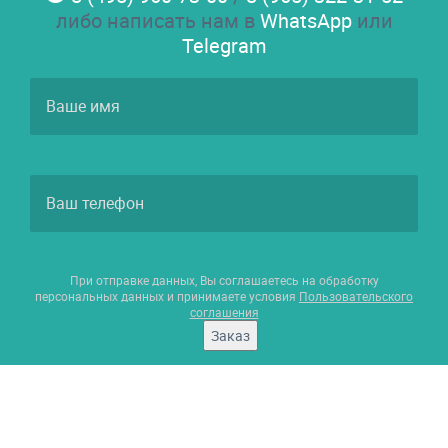
либо написать нам в
WhatsApp
или
Telegram
При отправке данных, Вы соглашаетесь на обработку
персональных данных и принимаете условия
Пользовательского
соглашения
Заказ