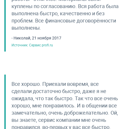
куплены по согласованию. Вся работа была
выполнена быстро, качественно и без
проблем. Все финансовые договорённости
выполнены.
- Николай, 21 ноября 2017
Источник: Сервис profi.ru
Все хорошо. Приехали вовремя, все
сделали достаточно быстро, даже я не
ожидала, что так быстро. Так что все очень
хорошо, мне понравилось. И в общении все
замечательно, очень доброжелательно. Ой,
вы знаете, сервис компании мне очень
понравился, во-первых у вас все быстро,