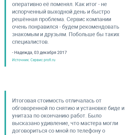
оперативно её поменял. Как итог - не
испорченный выходной день и быстро
решённая проблема. Сервис компании
очень понравился - будем рекомендовать
знакомым и друзьям. Побольше бы таких
специалистов.
- Надежда, 03 декабря 2017
Источник: Сервис profi.ru
Итоговая стоимость отличалась от
обговоренной по снятию и установке биде и
унитаза по окончанию работ. Было
высказано удивление, что мастера могли
договориться со мной по телефону о