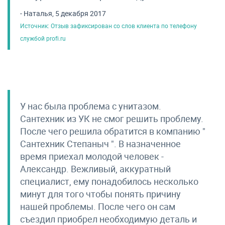
- Наталья, 5 декабря 2017
Источник: Отзыв зафиксирован со слов клиента по телефону
службой profi.ru
У нас была проблема с унитазом.
Сантехник из УК не смог решить проблему.
После чего решила обратится в компанию "
Сантехник Степаныч ". В назначенное
время приехал молодой человек -
Александр. Вежливый, аккуратный
специалист, ему понадобилось несколько
минут для того чтобы понять причину
нашей проблемы. После чего он сам
съездил приобрел необходимую деталь и