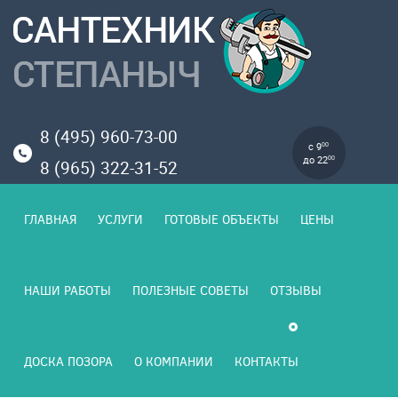
8 (495) 960-73-00
с 9
00
до 22
00
8 (965) 322-31-52
ГЛАВНАЯ
УСЛУГИ
ГОТОВЫЕ ОБЪЕКТЫ
ЦЕНЫ
НАШИ РАБОТЫ
ПОЛЕЗНЫЕ СОВЕТЫ
ОТЗЫВЫ
ДОСКА ПОЗОРА
О КОМПАНИИ
КОНТАКТЫ