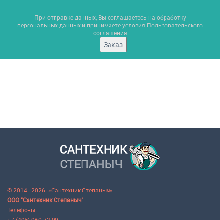
При отправке данных, Вы соглашаетесь на обработку
персональных данных и принимаете условия
Пользовательского
соглашения
Заказ
© 2014 - 2026. «Сантехник Степаныч».
ООО "Сантехник Степаныч"
Телефоны:
+7 (495) 960-73-00