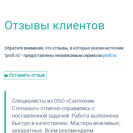
Отзывы клиентов
Обратите внимание, что отзывы, в которых указан источник
"profi.ru" - предоставлены независимым сервисом
profi.ru
Оставить отзыв
Специалисты из ООО «Сантехник
Степаныч» отлично справились с
поставленной задачей. Работа выполнена
быстро и качественно. Мастера вежливые,
аккуратные. Всем рекомендуем.