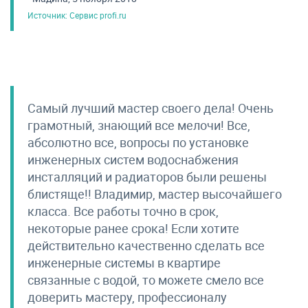
Источник: Сервис profi.ru
Самый лучший мастер своего дела! Очень
грамотный, знающий все мелочи! Все,
абсолютно все, вопросы по установке
инженерных систем водоснабжения
инсталляций и радиаторов были решены
блистяще!! Владимир, мастер высочайшего
класса. Все работы точно в срок,
некоторые ранее срока! Если хотите
действительно качественно сделать все
инженерные системы в квартире
связанные с водой, то можете смело все
доверить мастеру, профессионалу