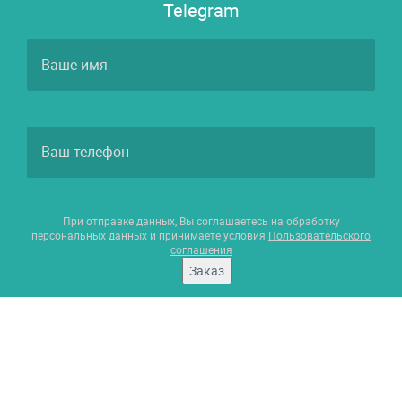
Telegram
При отправке данных, Вы соглашаетесь на обработку
персональных данных и принимаете условия
Пользовательского
соглашения
Заказ