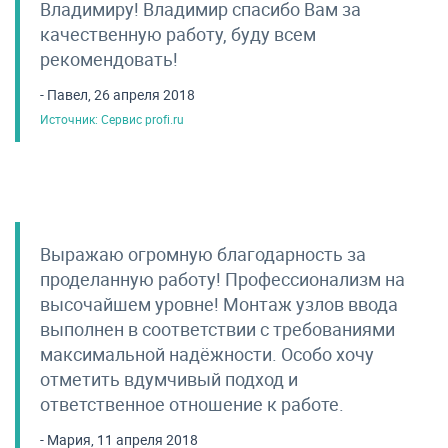
Владимиру! Владимир спасибо Вам за
качественную работу, буду всем
рекомендовать!
- Павел, 26 апреля 2018
Источник: Сервис profi.ru
Выражаю огромную благодарность за
проделанную работу! Профессионализм на
высочайшем уровне! Монтаж узлов ввода
выполнен в соответствии с требованиями
максимальной надёжности. Особо хочу
отметить вдумчивый подход и
ответственное отношение к работе.
- Мария, 11 апреля 2018