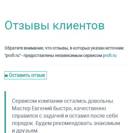
Отзывы клиентов
Обратите внимание, что отзывы, в которых указан источник
"profi.ru" - предоставлены независимым сервисом
profi.ru
Оставить отзыв
Сервисом компании остались довольны.
Мастер Евгений быстро, качественно
справился с задачей и оставил после себя
порядок. Будем рекомендовать знакомым
и друзьям.