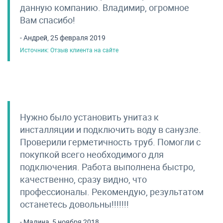
данную компанию. Владимир, огромное
Вам спасибо!
- Андрей, 25 февраля 2019
Источник: Отзыв клиента на сайте
Нужно было установить унитаз к
инсталляции и подключить воду в санузле.
Проверили герметичность труб. Помогли с
покупкой всего необходимого для
подключения. Работа выполнена быстро,
качественно, сразу видно, что
профессионалы. Рекомендую, результатом
останетесь довольны!!!!!!!
- Мадина, 5 ноября 2018