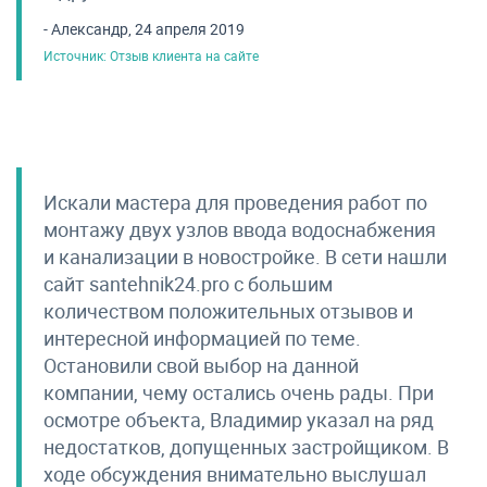
- Александр, 24 апреля 2019
Источник: Отзыв клиента на сайте
Искали мастера для проведения работ по
монтажу двух узлов ввода водоснабжения
и канализации в новостройке. В сети нашли
сайт santehnik24.pro с большим
количеством положительных отзывов и
интересной информацией по теме.
Остановили свой выбор на данной
компании, чему остались очень рады. При
осмотре объекта, Владимир указал на ряд
недостатков, допущенных застройщиком. В
ходе обсуждения внимательно выслушал