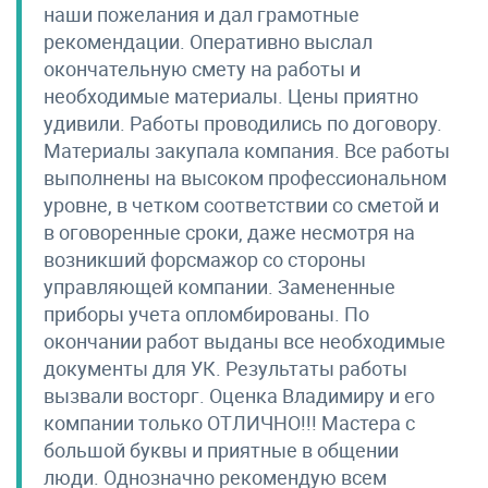
наши пожелания и дал грамотные
рекомендации. Оперативно выслал
окончательную смету на работы и
необходимые материалы. Цены приятно
удивили. Работы проводились по договору.
Материалы закупала компания. Все работы
выполнены на высоком профессиональном
уровне, в четком соответствии со сметой и
в оговоренные сроки, даже несмотря на
возникший форсмажор со стороны
управляющей компании. Замененные
приборы учета опломбированы. По
окончании работ выданы все необходимые
документы для УК. Результаты работы
вызвали восторг. Оценка Владимиру и его
компании только ОТЛИЧНО!!! Мастера с
большой буквы и приятные в общении
люди. Однозначно рекомендую всем