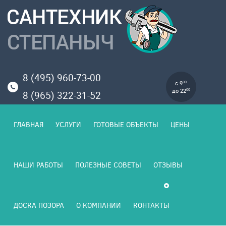
8 (495) 960-73-00
с 9
00
до 22
00
8 (965) 322-31-52
ГЛАВНАЯ
УСЛУГИ
ГОТОВЫЕ ОБЪЕКТЫ
ЦЕНЫ
НАШИ РАБОТЫ
ПОЛЕЗНЫЕ СОВЕТЫ
ОТЗЫВЫ
ДОСКА ПОЗОРА
О КОМПАНИИ
КОНТАКТЫ