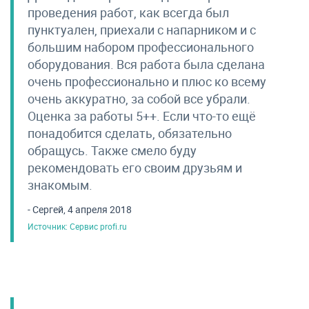
проведения работ, как всегда был
пунктуален, приехали с напарником и с
большим набором профессионального
оборудования. Вся работа была сделана
очень профессионально и плюс ко всему
очень аккуратно, за собой все убрали.
Оценка за работы 5++. Если что-то ещё
понадобится сделать, обязательно
обращусь. Также смело буду
рекомендовать его своим друзьям и
знакомым.
- Сергей, 4 апреля 2018
Источник: Сервис profi.ru