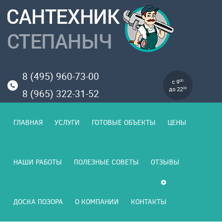
8 (495) 960-73-00
с 9
00
до 22
00
8 (965) 322-31-52
ГЛАВНАЯ
УСЛУГИ
ГОТОВЫЕ ОБЪЕКТЫ
ЦЕНЫ
НАШИ РАБОТЫ
ПОЛЕЗНЫЕ СОВЕТЫ
ОТЗЫВЫ
ДОСКА ПОЗОРА
О КОМПАНИИ
КОНТАКТЫ