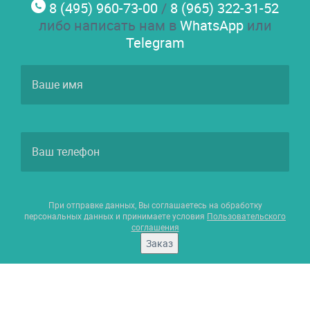
8 (495) 960-73-00
/
8 (965) 322-31-52
либо написать нам в
WhatsApp
или
Telegram
При отправке данных, Вы соглашаетесь на обработку
персональных данных и принимаете условия
Пользовательского
соглашения
Заказ