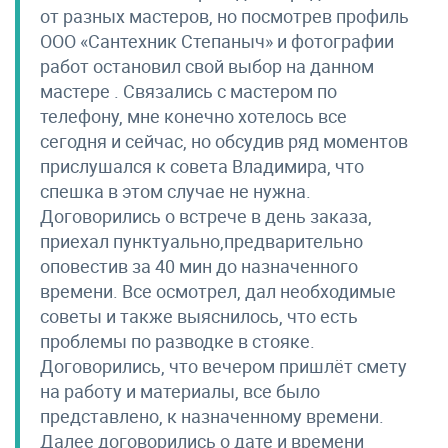
от разных мастеров, но посмотрев профиль
ООО «Сантехник Степаныч» и фотографии
работ остановил свой выбор на данном
мастере . Связались с мастером по
телефону, мне конечно хотелось все
сегодня и сейчас, но обсудив ряд моментов
прислушался к совета Владимира, что
спешка в этом случае не нужна.
Договорились о встрече в день заказа,
приехал пунктуально,предварительно
оповестив за 40 мин до назначенного
времени. Все осмотрел, дал необходимые
советы и также выяснилось, что есть
проблемы по разводке в стояке.
Договорились, что вечером пришлёт смету
на работу и материалы, все было
представлено, к назначенному времени.
Далее договорились о дате и времени