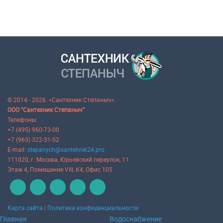
© 2014 - 2026. «Сантехник Степаныч».
ООО "Сантехник Степаныч"
Телефоны:
+7 (495) 960-73-00
+7 (965) 322-31-52
E-mail:
stepanych@santehnik24.pro
111020
, г.
Москва
,
Юрьевский переулок, 11
Этаж 4, Помещение VIII, К4, Офис 105
Карта сайта
|
Политика конфиденциальности
Главная
Водоснабжение