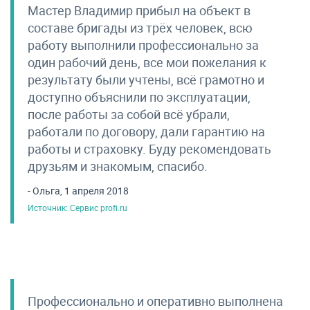
Мастер Владимир прибыл на объект в
составе бригады из трёх человек, всю
работу выполнили профессионально за
один рабочий день, все мои пожелания к
результату были учтены, всё грамотно и
доступно объяснили по эксплуатации,
после работы за собой всё убрали,
работали по договору, дали гарантию на
работы и страховку. Буду рекомендовать
друзьям и знакомым, спасибо.
- Ольга, 1 апреля 2018
Источник: Сервис profi.ru
Профессионально и оперативно выполнена