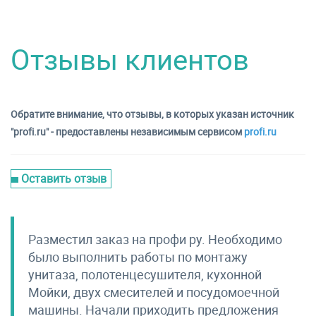
Отзывы клиентов
Обратите внимание, что отзывы, в которых указан источник
"profi.ru" - предоставлены независимым сервисом
profi.ru
Оставить отзыв
Разместил заказ на профи ру. Необходимо
было выполнить работы по монтажу
унитаза, полотенцесушителя, кухонной
Мойки, двух смесителей и посудомоечной
машины. Начали приходить предложения