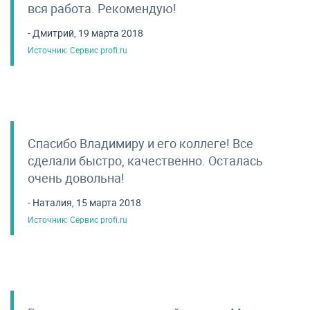
вся работа. Рекомендую!
- Дмитрий, 19 марта 2018
Источник: Сервис profi.ru
Спасибо Владимиру и его коллеге! Все
сделали быстро, качественно. Осталась
очень довольна!
- Наталия, 15 марта 2018
Источник: Сервис profi.ru