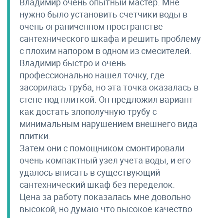
Владимир очень опытный мастер. Мне
нужно было установить счетчики воды в
очень ограниченном пространстве
сантехнического шкафа и решить проблему
с плохим напором в одном из смесителей.
Владимир быстро и очень
профессионально нашел точку, где
засорилась труба, но эта точка оказалась в
стене под плиткой. Он предложил вариант
как достать злополучную трубу с
минимальным нарушением внешнего вида
плитки.
Затем они с помощником смонтировали
очень компактный узел учета воды, и его
удалось вписать в существующий
сантехнический шкаф без переделок.
Цена за работу показалась мне довольно
высокой, но думаю что высокое качество