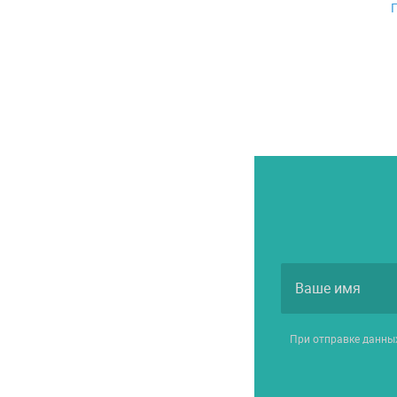
При отправке данны