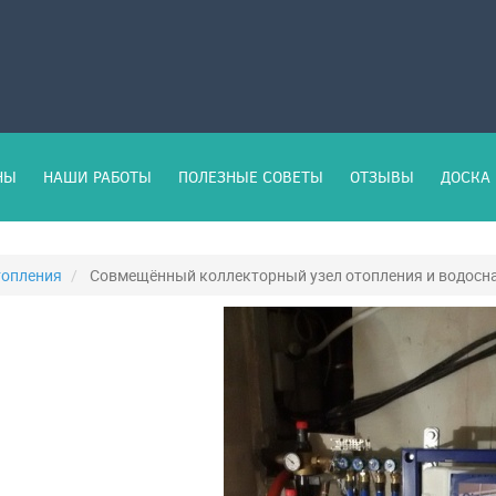
НЫ
НАШИ РАБОТЫ
ПОЛЕЗНЫЕ СОВЕТЫ
ОТЗЫВЫ
ДОСКА 
топления
Совмещённый коллекторный узел отопления и водосн