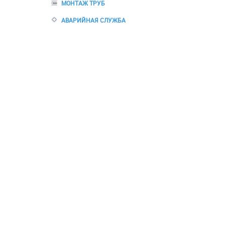
МОНТАЖ ТРУБ
АВАРИЙНАЯ СЛУЖБА