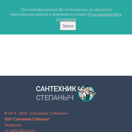
При отправке данных, Вы соглашаетесь на обработку
персональных данных и принимаете условия
Пользовательского
соглашения
Заказ
© 2014 - 2026. «Сантехник Степаныч».
ООО "Сантехник Степаныч"
Телефоны:
+7 (495) 960-73-00