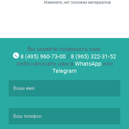
Извините, нет похожих материалов
Вы можете позвонить нам:
8 (495) 960-73-00
/
8 (965) 322-31-52
либо написать нам в
WhatsApp
или
Telegram