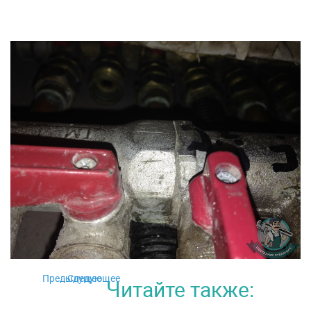
Предыдущее
Следующее
Читайте также: