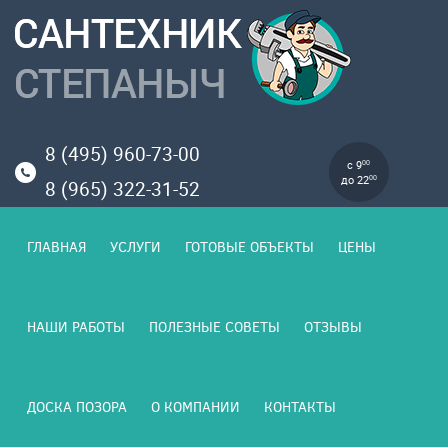
8 (495) 960-73-00
с 9
00
до 22
00
8 (965) 322-31-52
ГЛАВНАЯ
УСЛУГИ
ГОТОВЫЕ ОБЪЕКТЫ
ЦЕНЫ
НАШИ РАБОТЫ
ПОЛЕЗНЫЕ СОВЕТЫ
ОТЗЫВЫ
ДОСКА ПОЗОРА
О КОМПАНИИ
КОНТАКТЫ