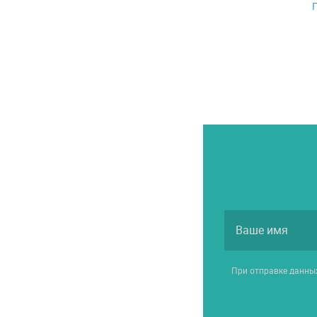
При отправке данны