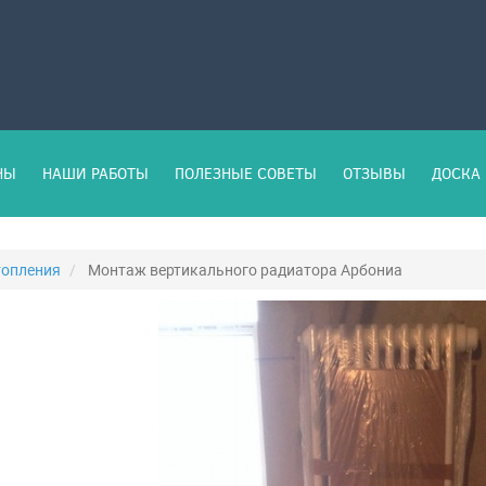
НЫ
НАШИ РАБОТЫ
ПОЛЕЗНЫЕ СОВЕТЫ
ОТЗЫВЫ
ДОСКА 
топления
Монтаж вертикального радиатора Арбониа