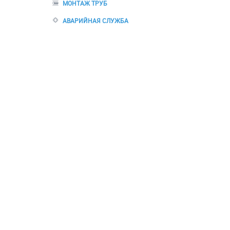
МОНТАЖ ТРУБ
АВАРИЙНАЯ СЛУЖБА