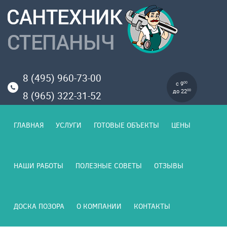
8 (495) 960-73-00
с 9
00
до 22
00
8 (965) 322-31-52
ГЛАВНАЯ
УСЛУГИ
ГОТОВЫЕ ОБЪЕКТЫ
ЦЕНЫ
НАШИ РАБОТЫ
ПОЛЕЗНЫЕ СОВЕТЫ
ОТЗЫВЫ
ДОСКА ПОЗОРА
О КОМПАНИИ
КОНТАКТЫ