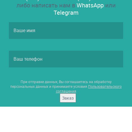
либо написать нам в
WhatsApp
или
Telegram
При отправке данных, Вы соглашаетесь на обработку
персональных данных и принимаете условия
Пользовательского
соглашения
Заказ