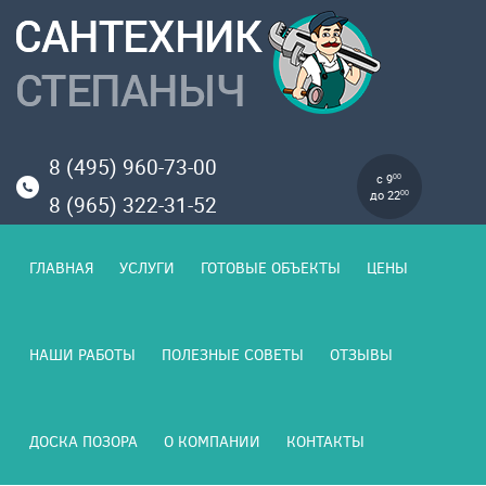
8 (495) 960-73-00
с 9
00
до 22
00
8 (965) 322-31-52
ГЛАВНАЯ
УСЛУГИ
ГОТОВЫЕ ОБЪЕКТЫ
ЦЕНЫ
НАШИ РАБОТЫ
ПОЛЕЗНЫЕ СОВЕТЫ
ОТЗЫВЫ
ДОСКА ПОЗОРА
О КОМПАНИИ
КОНТАКТЫ