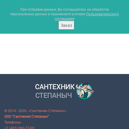
При отправке данных, Вы соглашаетесь на обработку
персональных данных и принимаете условия
Пользовательского
соглашения
Заказ
© 2014 - 2026. «Сантехник Степаныч».
ООО "Сантехник Степаныч"
Телефоны:
+7 (495) 960-73-00