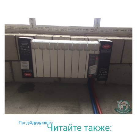
Предыдущее
Следующее
Читайте также: