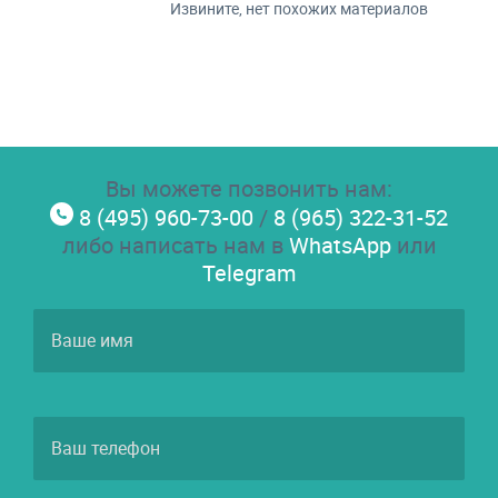
Извините, нет похожих материалов
Вы можете позвонить нам:
8 (495) 960-73-00
/
8 (965) 322-31-52
либо написать нам в
WhatsApp
или
Telegram