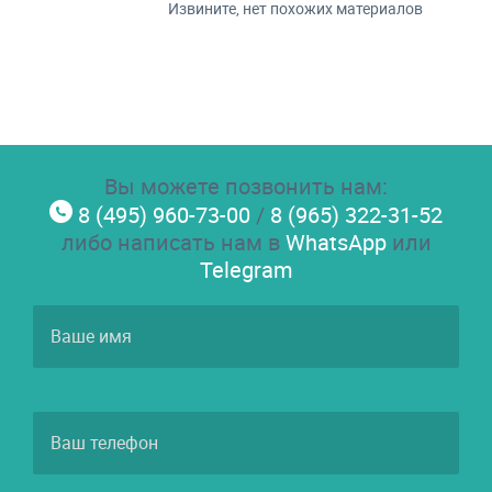
Извините, нет похожих материалов
Вы можете позвонить нам:
8 (495) 960-73-00
/
8 (965) 322-31-52
либо написать нам в
WhatsApp
или
Telegram