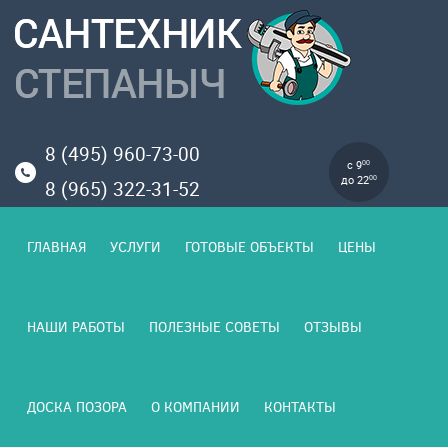
8 (495) 960-73-00
с 9
00
до 22
00
8 (965) 322-31-52
ГЛАВНАЯ
УСЛУГИ
ГОТОВЫЕ ОБЪЕКТЫ
ЦЕНЫ
НАШИ РАБОТЫ
ПОЛЕЗНЫЕ СОВЕТЫ
ОТЗЫВЫ
ДОСКА ПОЗОРА
О КОМПАНИИ
КОНТАКТЫ