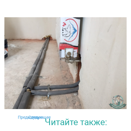
Предыдущее
Следующее
Читайте также: