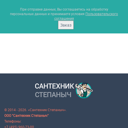
При отправке данных, Вы соглашаетесь на обработку
персональных данных и принимаете условия
Пользовательского
соглашения
Заказ
© 2014 - 2026. «Сантехник Степаныч».
ООО "Сантехник Степаныч"
Телефоны:
+7 (495) 960-73-00