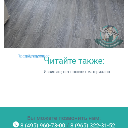
Предыдущее
Следующее
Читайте также:
Извините, нет похожих материалов
Вы можете позвонить нам:
8 (495) 960-73-00
/
8 (965) 322-31-52