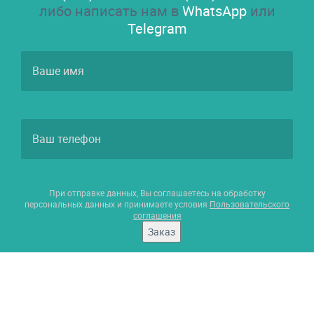
либо написать нам в
WhatsApp
или
Telegram
При отправке данных, Вы соглашаетесь на обработку
персональных данных и принимаете условия
Пользовательского
соглашения
Заказ