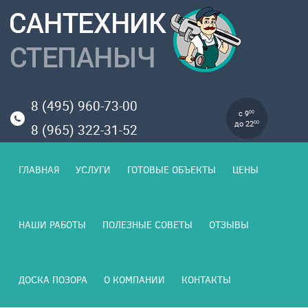
8 (495) 960-73-00
с 9
00
до 22
00
8 (965) 322-31-52
ГЛАВНАЯ
УСЛУГИ
ГОТОВЫЕ ОБЪЕКТЫ
ЦЕНЫ
НАШИ РАБОТЫ
ПОЛЕЗНЫЕ СОВЕТЫ
ОТЗЫВЫ
ДОСКА ПОЗОРА
О КОМПАНИИ
КОНТАКТЫ