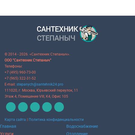
© 2014 - 2026. «Сантехник Степаныч».
ООО "Сантехник Степаныч"
Телефоны:
+7 (495) 960-73-00
+7 (965) 322-31-52
E-mail:
stepanych@santehnik24.pro
111020
, г.
Москва
,
Юрьевский переулок, 11
Этаж 4, Помещение VIII, К4, Офис 105
Карта сайта
|
Политика конфиденциальности
Главная
Водоснабжение
Услуги
Отопление