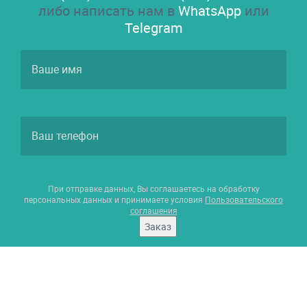
либо написать нам в
WhatsApp
или
Telegram
При отправке данных, Вы соглашаетесь на обработку
персональных данных и принимаете условия
Пользовательского
соглашения
Заказ