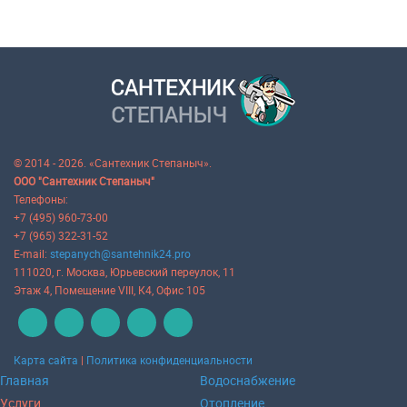
© 2014 - 2026. «Сантехник Степаныч».
ООО "Сантехник Степаныч"
Телефоны:
+7 (495) 960-73-00
+7 (965) 322-31-52
E-mail:
stepanych@santehnik24.pro
111020
, г.
Москва
,
Юрьевский переулок, 11
Этаж 4, Помещение VIII, К4, Офис 105
Карта сайта
|
Политика конфиденциальности
Главная
Водоснабжение
Услуги
Отопление