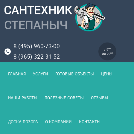
8 (495) 960-73-00
с 9
00
до 22
00
8 (965) 322-31-52
ГЛАВНАЯ
УСЛУГИ
ГОТОВЫЕ ОБЪЕКТЫ
ЦЕНЫ
НАШИ РАБОТЫ
ПОЛЕЗНЫЕ СОВЕТЫ
ОТЗЫВЫ
ДОСКА ПОЗОРА
О КОМПАНИИ
КОНТАКТЫ