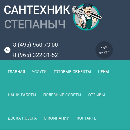
8 (495) 960-73-00
с 9
00
до 22
00
8 (965) 322-31-52
ГЛАВНАЯ
УСЛУГИ
ГОТОВЫЕ ОБЪЕКТЫ
ЦЕНЫ
НАШИ РАБОТЫ
ПОЛЕЗНЫЕ СОВЕТЫ
ОТЗЫВЫ
ДОСКА ПОЗОРА
О КОМПАНИИ
КОНТАКТЫ