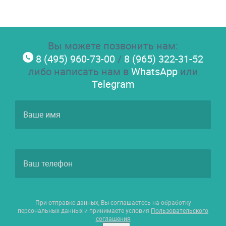
Вы можете позвонить нам:
8 (495) 960-73-00
/
8 (965) 322-31-52
либо написать нам в
WhatsApp
или
Telegram
При отправке данных, Вы соглашаетесь на обработку
персональных данных и принимаете условия
Пользовательского
соглашения