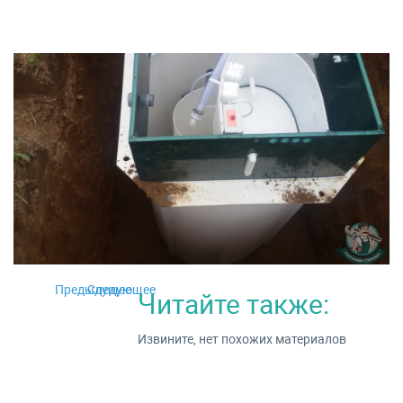
Предыдущее
Следующее
Читайте также:
Извините, нет похожих материалов