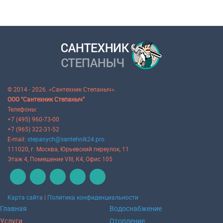
© 2014 - 2026. «Сантехник Степаныч».
ООО "Сантехник Степаныч"
Телефоны:
+7 (495) 960-73-00
+7 (965) 322-31-52
E-mail:
stepanych@santehnik24.pro
111020
, г.
Москва
,
Юрьевский переулок, 11
Этаж 4, Помещение VIII, К4, Офис 105
Карта сайта
|
Политика конфиденциальности
Главная
Водоснабжение
Услуги
Отопление