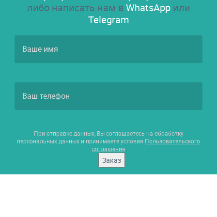
либо написать нам в
WhatsApp
или
Telegram
При отправке данных, Вы соглашаетесь на обработку
персональных данных и принимаете условия
Пользовательского
соглашения
Заказ