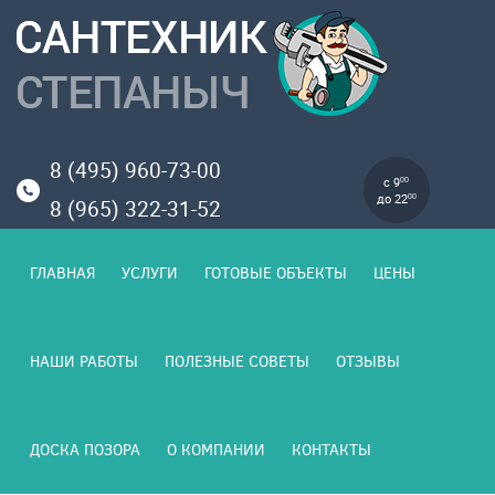
8 (495) 960-73-00
с 9
00
до 22
00
8 (965) 322-31-52
ГЛАВНАЯ
УСЛУГИ
ГОТОВЫЕ ОБЪЕКТЫ
ЦЕНЫ
НАШИ РАБОТЫ
ПОЛЕЗНЫЕ СОВЕТЫ
ОТЗЫВЫ
ДОСКА ПОЗОРА
О КОМПАНИИ
КОНТАКТЫ