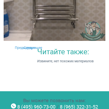
Предыдущее
Следующее
Читайте также:
Извините, нет похожих материалов
Вы можете позвонить нам:
8 (495) 960-73-00
/
8 (965) 322-31-52