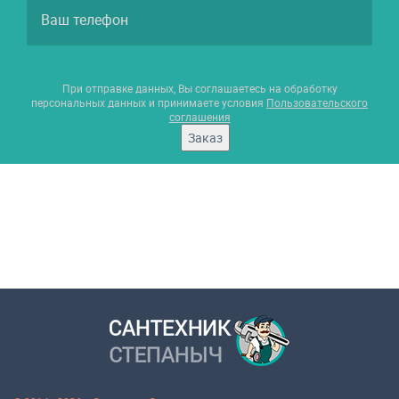
При отправке данных, Вы соглашаетесь на обработку
персональных данных и принимаете условия
Пользовательского
соглашения
Заказ