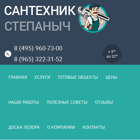
8 (495) 960-73-00
с 9
00
до 22
00
8 (965) 322-31-52
ГЛАВНАЯ
УСЛУГИ
ГОТОВЫЕ ОБЪЕКТЫ
ЦЕНЫ
НАШИ РАБОТЫ
ПОЛЕЗНЫЕ СОВЕТЫ
ОТЗЫВЫ
ДОСКА ПОЗОРА
О КОМПАНИИ
КОНТАКТЫ