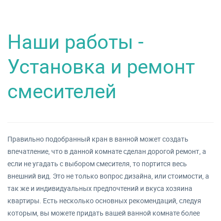
Наши работы -
Установка и ремонт
смесителей
Правильно подобранный кран в ванной может создать
впечатление, что в данной комнате сделан дорогой ремонт, а
если не угадать с выбором смесителя, то портится весь
внешний вид. Это не только вопрос дизайна, или стоимости, а
так же и индивидуальных предпочтений и вкуса хозяина
квартиры. Есть несколько основных рекомендаций, следуя
которым, вы можете придать вашей ванной комнате более