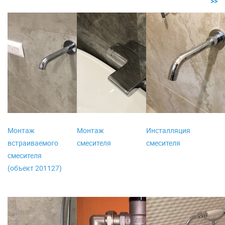
>>
Монтаж
Монтаж
Инсталляция
встраиваемого
смесителя
смесителя
смесителя
(объект 201127)