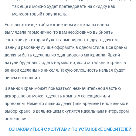
так ещё и можно будет претендовать на скидку как
мелкооптовый покупатель.
Есть вы хотите, чтобы в конечном итоге ваша ванна
выглядела гармонично, то вам необходимо выбирать
сантехнику, которая будет гармонировать друг с другом.
Ванну и раковину лучше оформить в одном стиле. Все краны
должны быть сделаны из одинакового материала. Яркий
латуни будет выглядеть неуместно, если остальные краны в
ванной сделаны из никеля. Такую оплошность нельзя будет
ничем восполнить.
В ванной кран может показаться незначительной частью
декора, но он может сделать комнату сенсацией или
провалом. Немного лишних денег (или времени) вложенных в
выбор крана, в дальнейшем окупятся идеальным интерьером
помещения.
ОЗНАКОМИТЬСЯ С УСЛУГАМИ ПО УСТАНОВКЕ СМЕСИТЕЛЕЙ