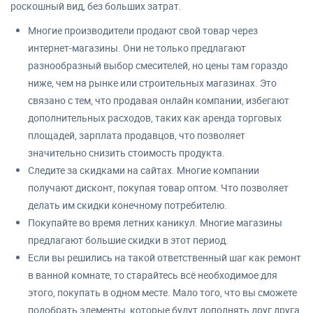
роскошный вид, без больших затрат.
Многие производители продают свой товар через
интернет-магазины. Они не только предлагают
разнообразный выбор смесителей, но цены там гораздо
ниже, чем на рынке или строительных магазинах. Это
связано с тем, что продавая онлайн компании, избегают
дополнительных расходов, таких как аренда торговых
площадей, зарплата продавцов, что позволяет
значительно снизить стоимость продукта.
Следите за скидками на сайтах. Многие компании
получают дисконт, покупая товар оптом. Что позволяет
делать им скидки конечному потребителю.
Покупайте во время летних каникул. Многие магазины
предлагают большие скидки в этот период.
Если вы решились на такой ответственный шаг как ремонт
в ванной комнате, то старайтесь всё необходимое для
этого, покупать в одном месте. Мало того, что вы сможете
подобрать элементы, которые будут дополнять друг друга,