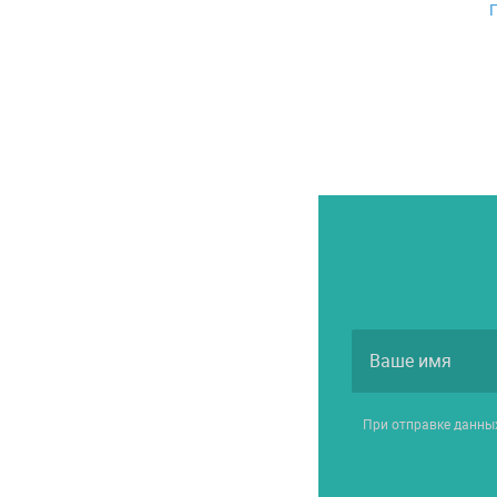
При отправке данны