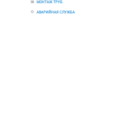
МОНТАЖ ТРУБ
АВАРИЙНАЯ СЛУЖБА