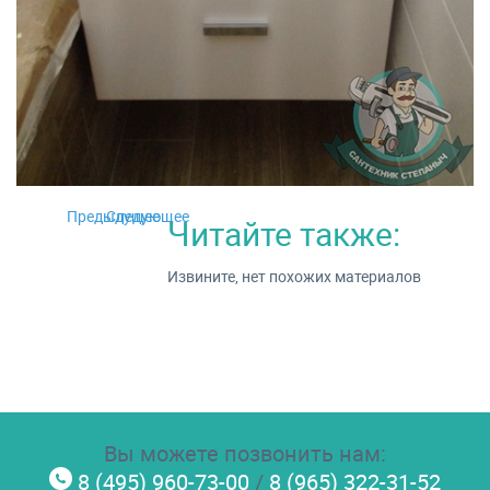
Предыдущее
Следующее
Читайте также:
Извините, нет похожих материалов
Вы можете позвонить нам:
8 (495) 960-73-00
/
8 (965) 322-31-52