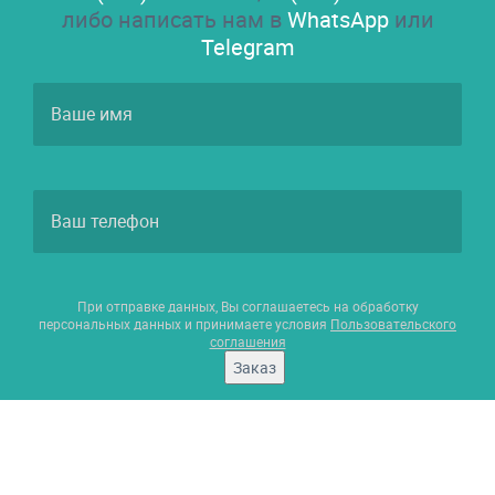
либо написать нам в
WhatsApp
или
Telegram
При отправке данных, Вы соглашаетесь на обработку
персональных данных и принимаете условия
Пользовательского
соглашения
Заказ