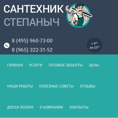
8 (495) 960-73-00
с 9
00
до 22
00
8 (965) 322-31-52
ГЛАВНАЯ
УСЛУГИ
ГОТОВЫЕ ОБЪЕКТЫ
ЦЕНЫ
НАШИ РАБОТЫ
ПОЛЕЗНЫЕ СОВЕТЫ
ОТЗЫВЫ
ДОСКА ПОЗОРА
О КОМПАНИИ
КОНТАКТЫ