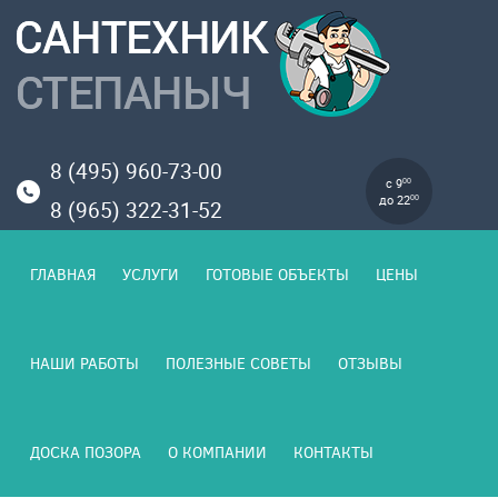
8 (495) 960-73-00
с 9
00
до 22
00
8 (965) 322-31-52
ГЛАВНАЯ
УСЛУГИ
ГОТОВЫЕ ОБЪЕКТЫ
ЦЕНЫ
НАШИ РАБОТЫ
ПОЛЕЗНЫЕ СОВЕТЫ
ОТЗЫВЫ
ДОСКА ПОЗОРА
О КОМПАНИИ
КОНТАКТЫ