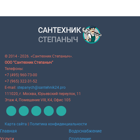
© 2014 - 2026. «Сантехник Степаныч».
ООО "Сантехник Степаныч"
Телефоны:
+7 (495) 960-73-00
+7 (965) 322-31-52
E-mail:
stepanych@santehnik24.pro
111020
, г.
Москва
,
Юрьевский переулок, 11
Этаж 4, Помещение VIII, К4, Офис 105
Карта сайта
|
Политика конфиденциальности
Главная
Водоснабжение
Услуги
Отопление