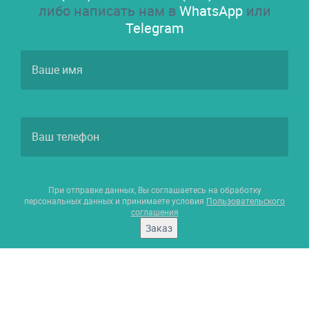
либо написать нам в
WhatsApp
или
Telegram
При отправке данных, Вы соглашаетесь на обработку
персональных данных и принимаете условия
Пользовательского
соглашения
Заказ