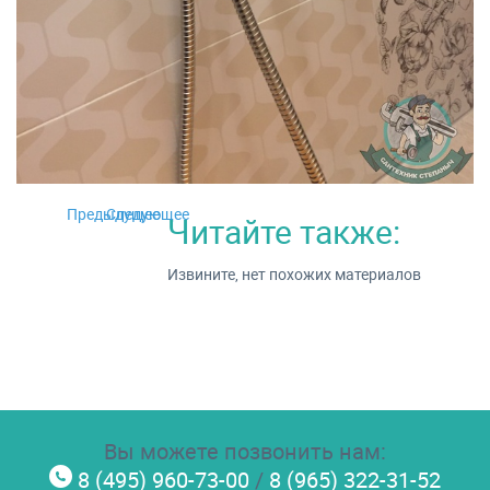
Предыдущее
Следующее
Читайте также:
Извините, нет похожих материалов
Вы можете позвонить нам:
8 (495) 960-73-00
/
8 (965) 322-31-52