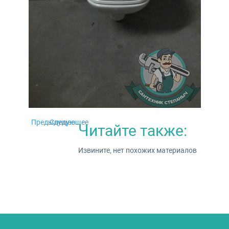
Предыдущее
Следующее
Читайте также:
Извините, нет похожих материалов