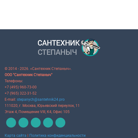
© 2014 - 2026. «Сантехник Степаныч».
ООО "Сантехник Степаныч"
Телефоны:
+7 (495) 960-73-00
+7 (965) 322-31-52
E-mail:
stepanych@santehnik24.pro
111020
, г.
Москва
,
Юрьевский переулок, 11
Этаж 4, Помещение VIII, К4, Офис 105
Карта сайта
|
Политика конфиденциальности