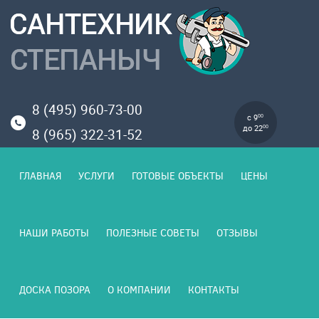
8 (495) 960-73-00
с 9
00
до 22
00
8 (965) 322-31-52
ГЛАВНАЯ
УСЛУГИ
ГОТОВЫЕ ОБЪЕКТЫ
ЦЕНЫ
НАШИ РАБОТЫ
ПОЛЕЗНЫЕ СОВЕТЫ
ОТЗЫВЫ
ДОСКА ПОЗОРА
О КОМПАНИИ
КОНТАКТЫ