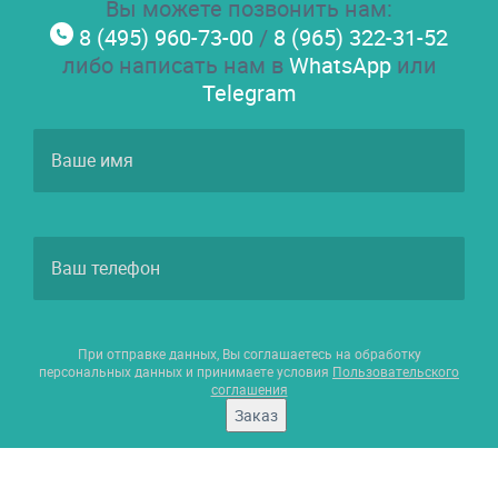
Вы можете позвонить нам:
8 (495) 960-73-00
/
8 (965) 322-31-52
либо написать нам в
WhatsApp
или
Telegram
При отправке данных, Вы соглашаетесь на обработку
персональных данных и принимаете условия
Пользовательского
соглашения
Заказ