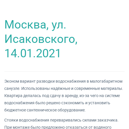
Москва, ул.
Исаковского,
14.01.2021
Эконом вариант разводки водоснабжения в малогабаритном
санузле. Использованы надёжные и современные материалы.
Квартира делалась под сдачу в аренду, из-за чего на системе
водоснабжения было решено сэкономить и установить
бюджетное сантехническое оборудование.
Стояки водоснабжения переваривались силами заказчика.
При монтаже было предложено отказаться от водяного