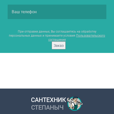
При отправке данных, Вы соглашаетесь на обработку
персональных данных и принимаете условия
Пользовательского
соглашения
Заказ