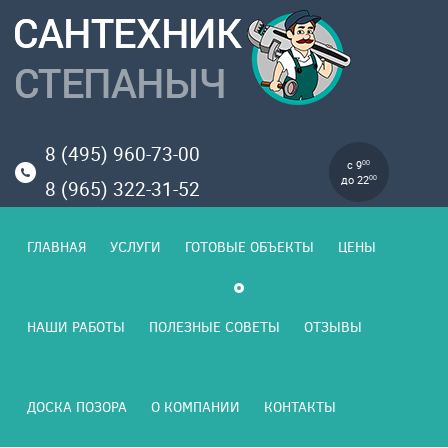
8 (495) 960-73-00
с 9
00
до 22
00
8 (965) 322-31-52
ГЛАВНАЯ
УСЛУГИ
ГОТОВЫЕ ОБЪЕКТЫ
ЦЕНЫ
НАШИ РАБОТЫ
ПОЛЕЗНЫЕ СОВЕТЫ
ОТЗЫВЫ
ДОСКА ПОЗОРА
О КОМПАНИИ
КОНТАКТЫ