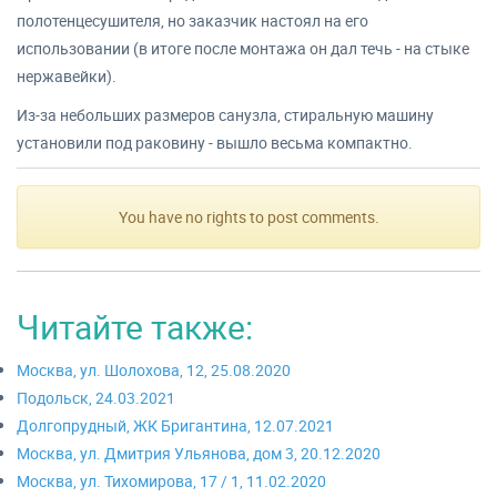
полотенцесушителя, но заказчик настоял на его
использовании (в итоге после монтажа он дал течь - на стыке
нержавейки).
Из-за небольших размеров санузла, стиральную машину
установили под раковину - вышло весьма компактно.
You have no rights to post comments.
Читайте также:
Москва, ул. Шолохова, 12, 25.08.2020
Подольск, 24.03.2021
Долгопрудный, ЖК Бригантина, 12.07.2021
Москва, ул. Дмитрия Ульянова, дом 3, 20.12.2020
Москва, ул. Тихомирова, 17 / 1, 11.02.2020