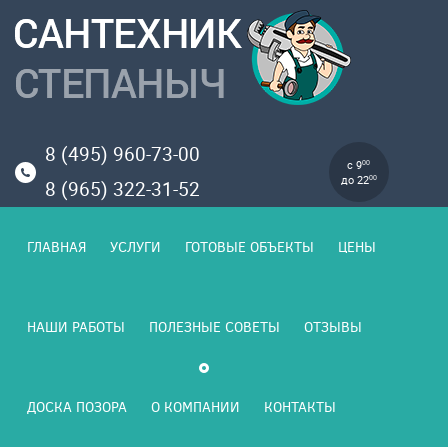
8 (495) 960-73-00
с 9
00
до 22
00
8 (965) 322-31-52
ГЛАВНАЯ
УСЛУГИ
ГОТОВЫЕ ОБЪЕКТЫ
ЦЕНЫ
НАШИ РАБОТЫ
ПОЛЕЗНЫЕ СОВЕТЫ
ОТЗЫВЫ
ДОСКА ПОЗОРА
О КОМПАНИИ
КОНТАКТЫ