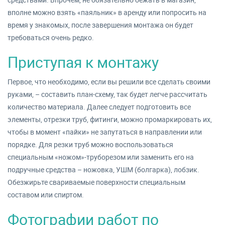
вполне можно взять «паяльник» в аренду или попросить на
время у знакомых, после завершения монтажа он будет
требоваться очень редко.
Приступая к монтажу
Первое, что необходимо, если вы решили все сделать своими
руками, – составить план-схему, так будет легче рассчитать
количество материала. Далее следует подготовить все
элементы, отрезки труб, фитинги, можно промаркировать их,
чтобы в момент «пайки» не запутаться в направлении или
порядке. Для резки труб можно воспользоваться
специальным «ножом»-труборезом или заменить его на
подручные средства – ножовка, УШМ (болгарка), лобзик.
Обезжирьте свариваемые поверхности специальным
составом или спиртом.
Фотографии работ по