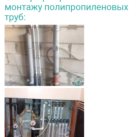
монтажу полипропиленовых
труб: