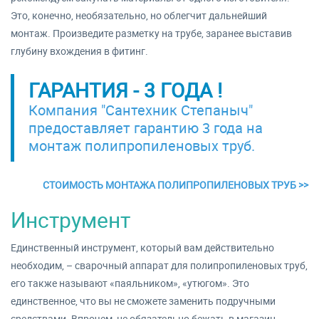
Это, конечно, необязательно, но облегчит дальнейший
монтаж. Произведите разметку на трубе, заранее выставив
глубину вхождения в фитинг.
ГАРАНТИЯ - 3 ГОДА !
Компания "Сантехник Степаныч"
предоставляет гарантию 3 года на
монтаж полипропиленовых труб.
СТОИМОСТЬ МОНТАЖА ПОЛИПРОПИЛЕНОВЫХ ТРУБ >>
Инструмент
Единственный инструмент, который вам действительно
необходим, – сварочный аппарат для полипропиленовых труб,
его также называют «паяльником», «утюгом». Это
единственное, что вы не сможете заменить подручными
средствами. Впрочем, не обязательно бежать в магазин,