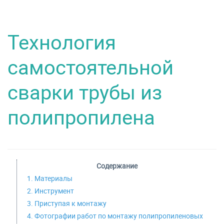
Технология
самостоятельной
сварки трубы из
полипропилена
Содержание
1. Материалы
2. Инструмент
3. Приступая к монтажу
4. Фотографии работ по монтажу полипропиленовых