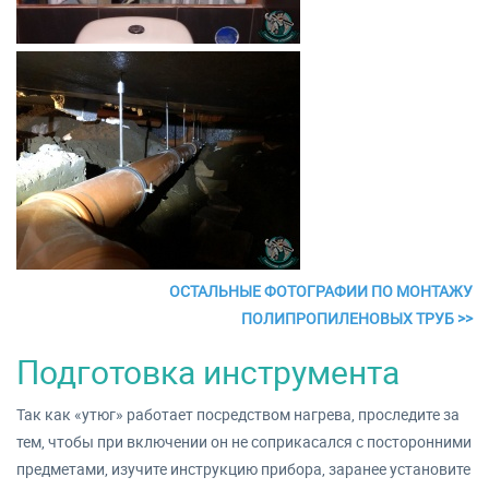
ОСТАЛЬНЫЕ ФОТОГРАФИИ ПО МОНТАЖУ
ПОЛИПРОПИЛЕНОВЫХ ТРУБ >>
Подготовка инструмента
Так как «утюг» работает посредством нагрева, проследите за
тем, чтобы при включении он не соприкасался с посторонними
предметами, изучите инструкцию прибора, заранее установите