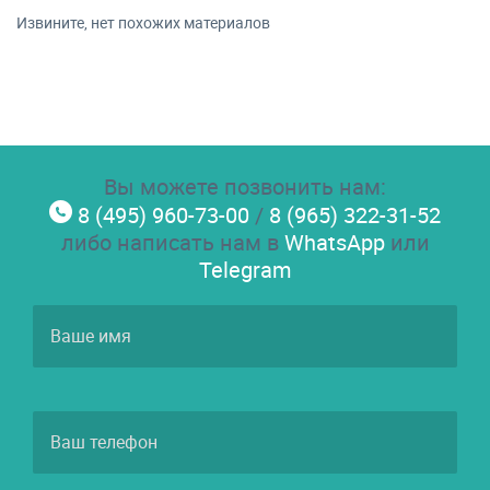
Извините, нет похожих материалов
Вы можете позвонить нам:
8 (495) 960-73-00
/
8 (965) 322-31-52
либо написать нам в
WhatsApp
или
Telegram