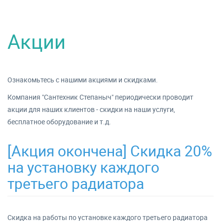
Акции
Ознакомьтесь с нашими акциями и скидками.
Компания "Сантехник Степаныч" периодически проводит
акции для наших клиентов - скидки на наши услуги,
бесплатное оборудование и т.д.
[Акция окончена] Скидка 20%
на установку каждого
третьего радиатора
Скидка на работы по установке каждого третьего радиатора