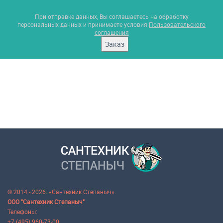
При отправке данных, Вы соглашаетесь на обработку
персональных данных и принимаете условия
Пользовательского
соглашения
Заказ
© 2014 - 2026. «Сантехник Степаныч».
ООО "Сантехник Степаныч"
Телефоны:
+7 (495) 960-73-00