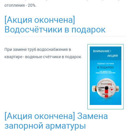
отопления - 20%.
[Акция окончена]
Водосчётчики в подарок
При замене труб водоснабжения в
квартире - водяные счётчики в подарок.
[Акция окончена] Замена
запорной арматуры