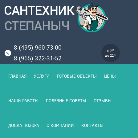
8 (495) 960-73-00
с 9
00
до 22
00
8 (965) 322-31-52
ГЛАВНАЯ
УСЛУГИ
ГОТОВЫЕ ОБЪЕКТЫ
ЦЕНЫ
НАШИ РАБОТЫ
ПОЛЕЗНЫЕ СОВЕТЫ
ОТЗЫВЫ
ДОСКА ПОЗОРА
О КОМПАНИИ
КОНТАКТЫ