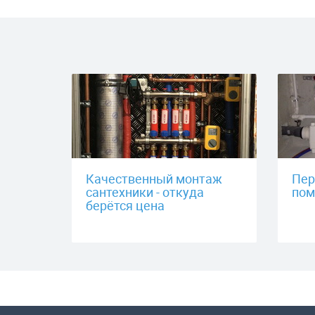
Качественный монтаж
Пер
сантехники - откуда
пом
берётся цена