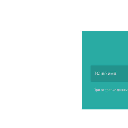
При отправке данны