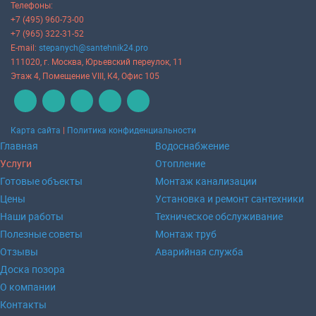
Телефоны:
+7 (495) 960-73-00
+7 (965) 322-31-52
E-mail:
stepanych@santehnik24.pro
111020
, г.
Москва
,
Юрьевский переулок, 11
Этаж 4, Помещение VIII, К4, Офис 105
Карта сайта
|
Политика конфиденциальности
Главная
Водоснабжение
Услуги
Отопление
Готовые объекты
Монтаж канализации
Цены
Установка и ремонт сантехники
Наши работы
Техническое обслуживание
Полезные советы
Монтаж труб
Отзывы
Аварийная служба
Доска позора
О компании
Контакты