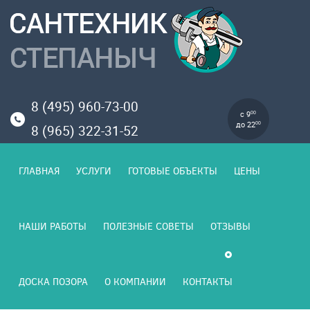
8 (495) 960-73-00
с 9
00
до 22
00
8 (965) 322-31-52
ГЛАВНАЯ
УСЛУГИ
ГОТОВЫЕ ОБЪЕКТЫ
ЦЕНЫ
НАШИ РАБОТЫ
ПОЛЕЗНЫЕ СОВЕТЫ
ОТЗЫВЫ
ДОСКА ПОЗОРА
О КОМПАНИИ
КОНТАКТЫ