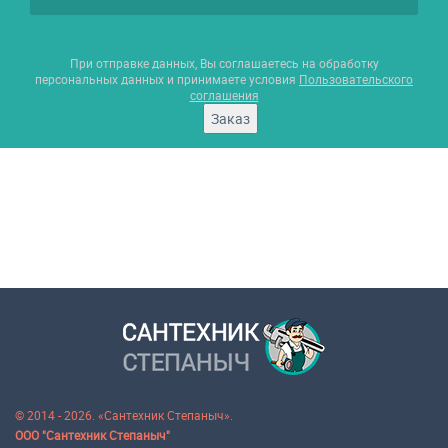
При отправке данных, Вы соглашаетесь на обработку
персональных данных и принимаете условия
Пользовательского
соглашения
Заказ
© 2014 - 2026. «Сантехник Степаныч».
ООО "Сантехник Степаныч"