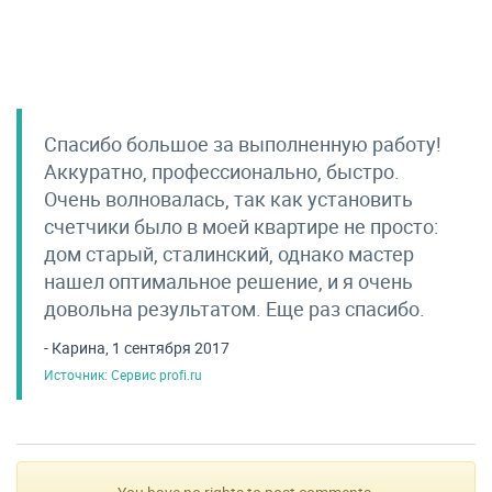
Спасибо большое за выполненную работу!
Аккуратно, профессионально, быстро.
Очень волновалась, так как установить
счетчики было в моей квартире не просто:
дом старый, сталинский, однако мастер
нашел оптимальное решение, и я очень
довольна результатом. Еще раз спасибо.
- Карина, 1 сентября 2017
Источник: Сервис profi.ru