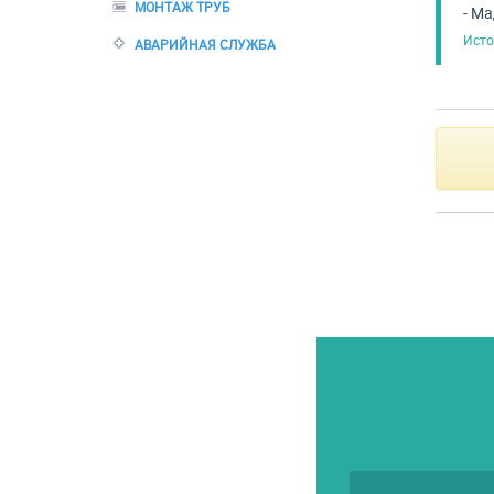
МОНТАЖ ТРУБ
- Ма
Исто
АВАРИЙНАЯ СЛУЖБА