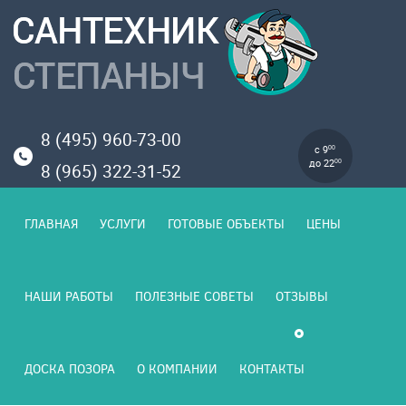
8 (495) 960-73-00
с 9
00
до 22
00
8 (965) 322-31-52
ГЛАВНАЯ
УСЛУГИ
ГОТОВЫЕ ОБЪЕКТЫ
ЦЕНЫ
НАШИ РАБОТЫ
ПОЛЕЗНЫЕ СОВЕТЫ
ОТЗЫВЫ
ДОСКА ПОЗОРА
О КОМПАНИИ
КОНТАКТЫ