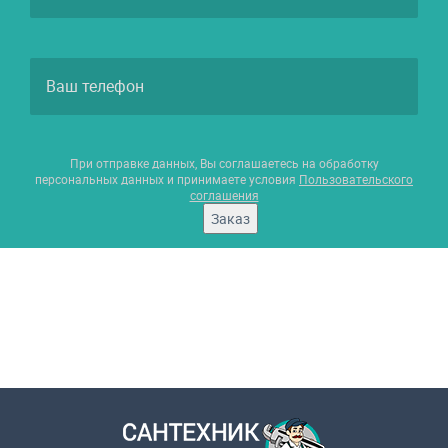
При отправке данных, Вы соглашаетесь на обработку
персональных данных и принимаете условия
Пользовательского
соглашения
Заказ