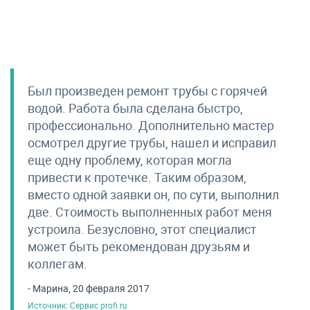
Был произведен ремонт трубы с горячей
водой. Работа была сделана быстро,
профессионально. Дополнительно мастер
осмотрел другие трубы, нашел и исправил
еще одну проблему, которая могла
привести к протечке. Таким образом,
вместо одной заявки он, по сути, выполнил
две. Стоимость выполненных работ меня
устроила. Безусловно, этот специалист
может быть рекомендован друзьям и
коллегам.
- Марина, 20 февраля 2017
Источник: Сервис profi.ru