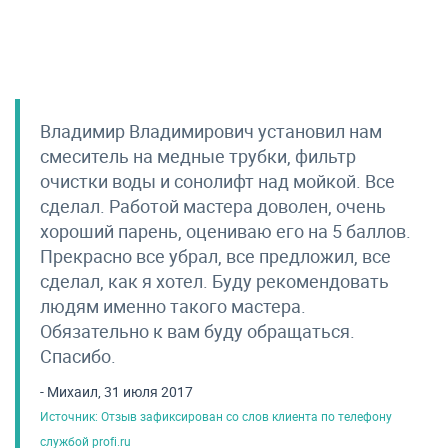
Владимир Владимирович установил нам
смеситель на медные трубки, фильтр
очистки воды и сонолифт над мойкой. Все
сделал. Работой мастера доволен, очень
хороший парень, оцениваю его на 5 баллов.
Прекрасно все убрал, все предложил, все
сделал, как я хотел. Буду рекомендовать
людям именно такого мастера.
Обязательно к вам буду обращаться.
Спасибо.
- Михаил, 31 июля 2017
Источник: Отзыв зафиксирован со слов клиента по телефону
службой profi.ru