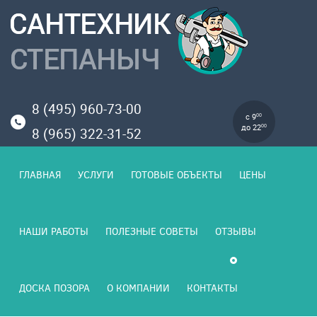
8 (495) 960-73-00
с 9
00
до 22
00
8 (965) 322-31-52
ГЛАВНАЯ
УСЛУГИ
ГОТОВЫЕ ОБЪЕКТЫ
ЦЕНЫ
НАШИ РАБОТЫ
ПОЛЕЗНЫЕ СОВЕТЫ
ОТЗЫВЫ
ДОСКА ПОЗОРА
О КОМПАНИИ
КОНТАКТЫ