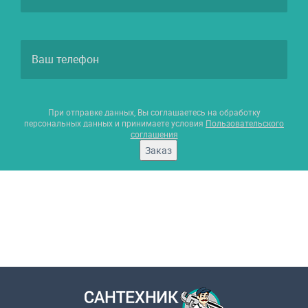
При отправке данных, Вы соглашаетесь на обработку
персональных данных и принимаете условия
Пользовательского
соглашения
Заказ