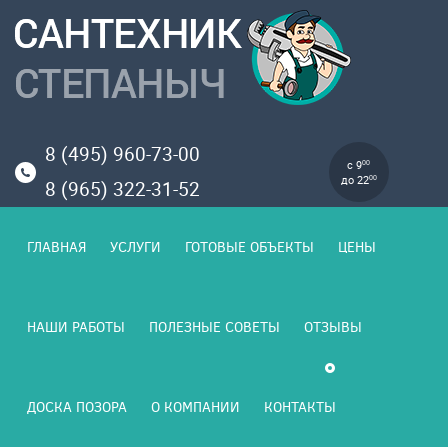
8 (495) 960-73-00
с 9
00
до 22
00
8 (965) 322-31-52
ГЛАВНАЯ
УСЛУГИ
ГОТОВЫЕ ОБЪЕКТЫ
ЦЕНЫ
НАШИ РАБОТЫ
ПОЛЕЗНЫЕ СОВЕТЫ
ОТЗЫВЫ
ДОСКА ПОЗОРА
О КОМПАНИИ
КОНТАКТЫ