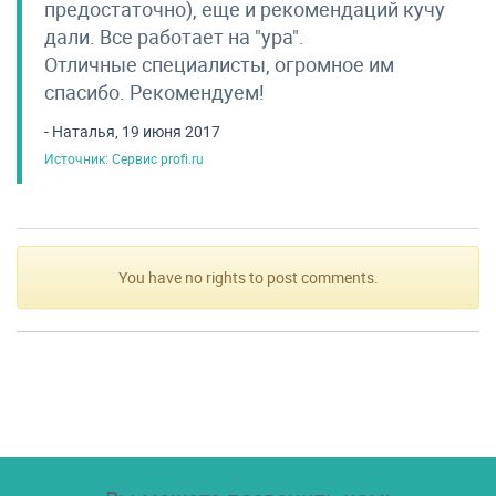
предостаточно), еще и рекомендаций кучу
дали. Все работает на "ура".
Отличные специалисты, огромное им
спасибо. Рекомендуем!
- Наталья, 19 июня 2017
Источник: Сервис profi.ru
You have no rights to post comments.