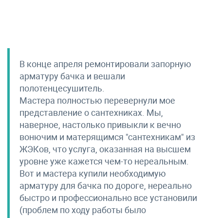
В конце апреля ремонтировали запорную
арматуру бачка и вешали
полотенцесушитель.
Мастера полностью перевернули мое
представление о сантехниках. Мы,
наверное, настолько привыкли к вечно
вонючим и матерящимся "сантехникам" из
ЖЭКов, что услуга, оказанная на высшем
уровне уже кажется чем-то нереальным.
Вот и мастера купили необходимую
арматуру для бачка по дороге, нереально
быстро и профессионально все установили
(проблем по ходу работы было