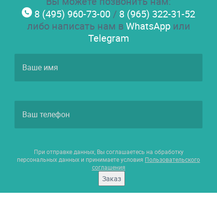
Вы можете позвонить нам:
8 (495) 960-73-00
/
8 (965) 322-31-52
либо написать нам в
WhatsApp
или
Telegram
При отправке данных, Вы соглашаетесь на обработку
персональных данных и принимаете условия
Пользовательского
соглашения
Заказ