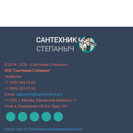
© 2014 - 2026. «Сантехник Степаныч».
ООО "Сантехник Степаныч"
Телефоны:
+7 (495) 960-73-00
+7 (965) 322-31-52
E-mail:
stepanych@santehnik24.pro
111020
, г.
Москва
,
Юрьевский переулок, 11
Этаж 4, Помещение VIII, К4, Офис 105
Карта сайта
|
Политика конфиденциальности