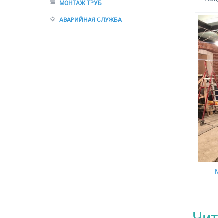
МОНТАЖ ТРУБ
АВАРИЙНАЯ СЛУЖБА
М
Чит