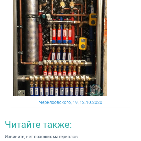
Черняховского, 19, 12.10.2020
Читайте также:
Извините, нет похожих материалов