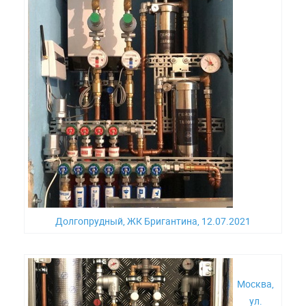
Долгопрудный, ЖК Бригантина, 12.07.2021
Москва,
ул.