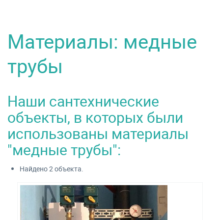
Материалы: медные
трубы
Наши сантехнические
объекты, в которых были
использованы материалы
"медные трубы":
Найдено 2 объекта.