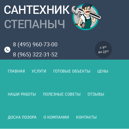
8 (495) 960-73-00
с 9
00
до 22
00
8 (965) 322-31-52
ГЛАВНАЯ
УСЛУГИ
ГОТОВЫЕ ОБЪЕКТЫ
ЦЕНЫ
НАШИ РАБОТЫ
ПОЛЕЗНЫЕ СОВЕТЫ
ОТЗЫВЫ
ДОСКА ПОЗОРА
О КОМПАНИИ
КОНТАКТЫ