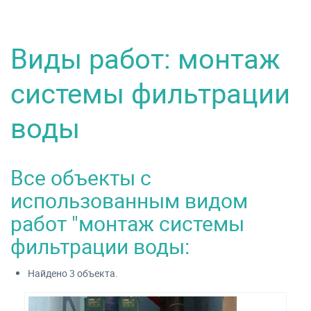
Виды работ: монтаж
системы фильтрации
воды
Все объекты с
использованным видом
работ "монтаж системы
фильтрации воды:
Найдено 3 объекта.