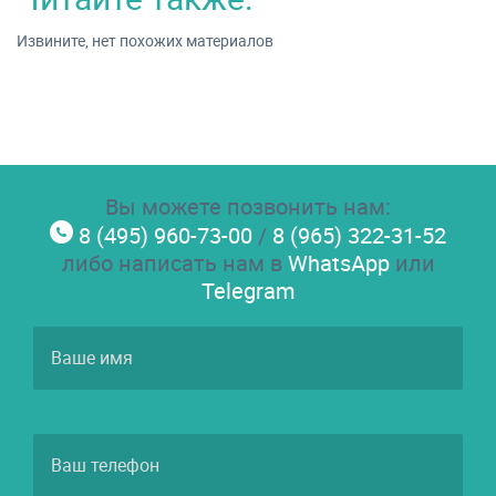
Извините, нет похожих материалов
Вы можете позвонить нам:
8 (495) 960-73-00
/
8 (965) 322-31-52
либо написать нам в
WhatsApp
или
Telegram