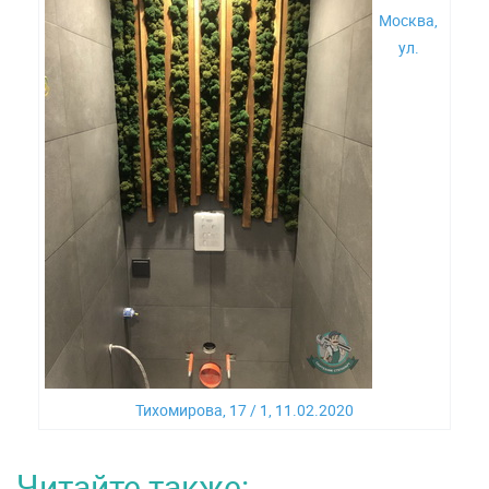
Москва,
ул.
Тихомирова, 17 / 1, 11.02.2020
Читайте также: