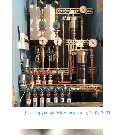
Долгопрудный, ЖК Бригантина, 12.07.2021