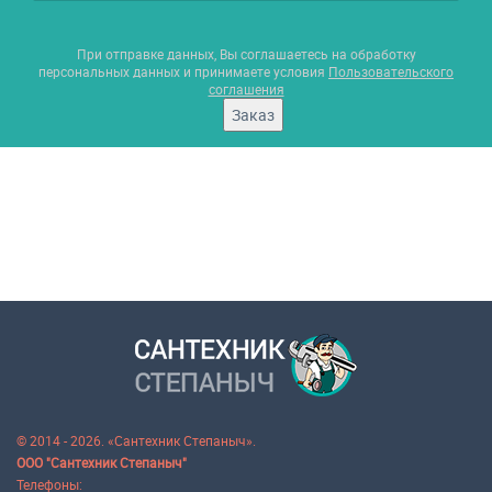
При отправке данных, Вы соглашаетесь на обработку
персональных данных и принимаете условия
Пользовательского
соглашения
Заказ
© 2014 - 2026. «Сантехник Степаныч».
ООО "Сантехник Степаныч"
Телефоны: