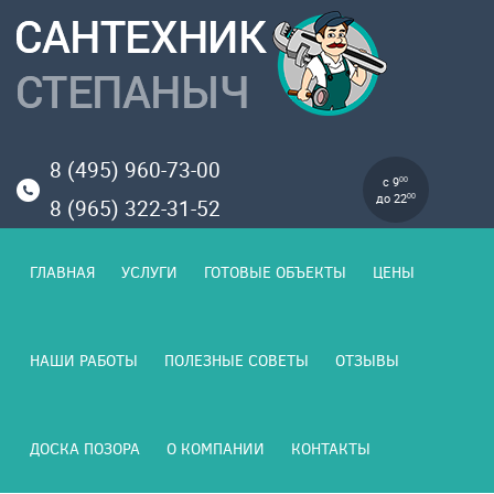
8 (495) 960-73-00
с 9
00
до 22
00
8 (965) 322-31-52
ГЛАВНАЯ
УСЛУГИ
ГОТОВЫЕ ОБЪЕКТЫ
ЦЕНЫ
НАШИ РАБОТЫ
ПОЛЕЗНЫЕ СОВЕТЫ
ОТЗЫВЫ
ДОСКА ПОЗОРА
О КОМПАНИИ
КОНТАКТЫ