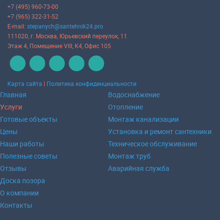
+7 (495) 960-73-00
+7 (965) 322-31-52
E-mail:
stepanych@santehnik24.pro
111020
, г.
Москва
,
Юрьевский переулок, 11
Этаж 4, Помещение VIII, К4, Офис 105
Карта сайта
|
Политика конфиденциальности
Главная
Водоснабжение
Услуги
Отопление
Готовые объекты
Монтаж канализации
Цены
Установка и ремонт сантехники
Наши работы
Техническое обслуживание
Полезные советы
Монтаж труб
Отзывы
Аварийная служба
Доска позора
О компании
Контакты