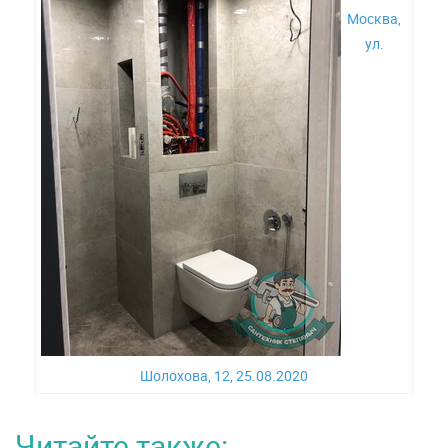
Москва,
ул.
Шолохова, 12, 25.08.2020
Читайте также: