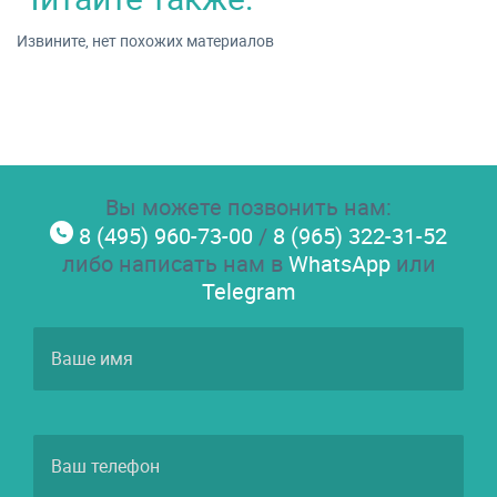
Извините, нет похожих материалов
Вы можете позвонить нам:
8 (495) 960-73-00
/
8 (965) 322-31-52
либо написать нам в
WhatsApp
или
Telegram