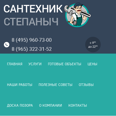
8 (495) 960-73-00
с 9
00
до 22
00
8 (965) 322-31-52
ГЛАВНАЯ
УСЛУГИ
ГОТОВЫЕ ОБЪЕКТЫ
ЦЕНЫ
НАШИ РАБОТЫ
ПОЛЕЗНЫЕ СОВЕТЫ
ОТЗЫВЫ
ДОСКА ПОЗОРА
О КОМПАНИИ
КОНТАКТЫ