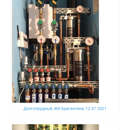
Долгопрудный, ЖК Бригантина, 12.07.2021