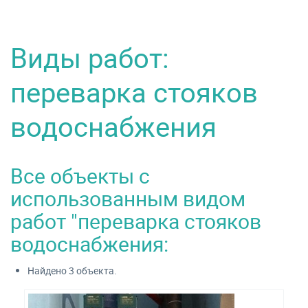
Виды работ:
переварка стояков
водоснабжения
Все объекты с
использованным видом
работ "переварка стояков
водоснабжения:
Найдено 3 объекта.