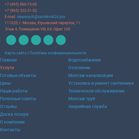
+7 (495) 960-73-00
+7 (965) 322-31-52
E-mail:
stepanych@santehnik24.pro
111020
, г.
Москва
,
Юрьевский переулок, 11
Этаж 4, Помещение VIII, К4, Офис 105
Карта сайта
|
Политика конфиденциальности
Главная
Водоснабжение
Услуги
Отопление
Готовые объекты
Монтаж канализации
Цены
Установка и ремонт сантехники
Наши работы
Техническое обслуживание
Полезные советы
Монтаж труб
Отзывы
Аварийная служба
Доска позора
О компании
Контакты