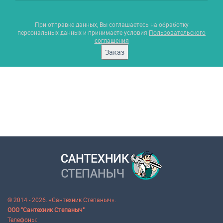
При отправке данных, Вы соглашаетесь на обработку
персональных данных и принимаете условия
Пользовательского
соглашения
Заказ
© 2014 - 2026. «Сантехник Степаныч».
ООО "Сантехник Степаныч"
Телефоны: