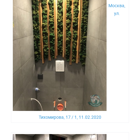
Москва,
ул.
Тихомирова, 17 / 1, 11.02.2020