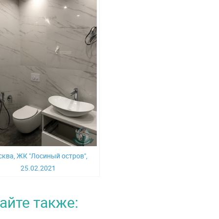
ква, ЖК "Лосиный остров",
25.02.2021
айте также: