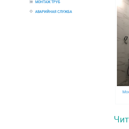
МОНТАЖ ТРУБ
АВАРИЙНАЯ СЛУЖБА
Мос
Чит