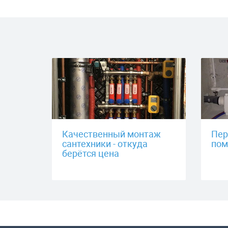
Качественный монтаж
Пер
сантехники - откуда
пом
берётся цена