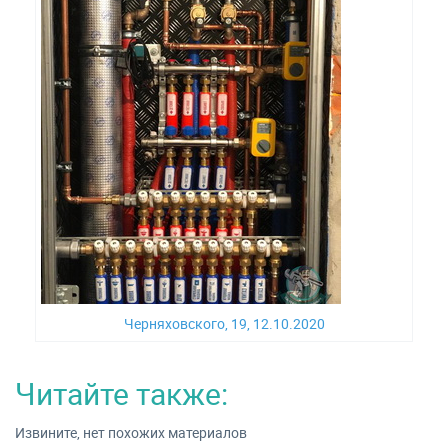
Черняховского, 19, 12.10.2020
Читайте также:
Извините, нет похожих материалов