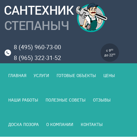
8 (495) 960-73-00
с 9
00
до 22
00
8 (965) 322-31-52
ГЛАВНАЯ
УСЛУГИ
ГОТОВЫЕ ОБЪЕКТЫ
ЦЕНЫ
НАШИ РАБОТЫ
ПОЛЕЗНЫЕ СОВЕТЫ
ОТЗЫВЫ
ДОСКА ПОЗОРА
О КОМПАНИИ
КОНТАКТЫ