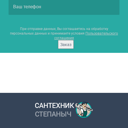
При отправке данных, Вы соглашаетесь на обработку
персональных данных и принимаете условия
Пользовательского
соглашения
Заказ