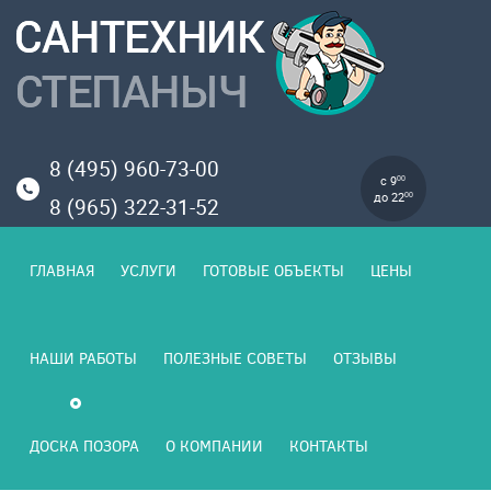
8 (495) 960-73-00
с 9
00
до 22
00
8 (965) 322-31-52
ГЛАВНАЯ
УСЛУГИ
ГОТОВЫЕ ОБЪЕКТЫ
ЦЕНЫ
НАШИ РАБОТЫ
ПОЛЕЗНЫЕ СОВЕТЫ
ОТЗЫВЫ
ДОСКА ПОЗОРА
О КОМПАНИИ
КОНТАКТЫ