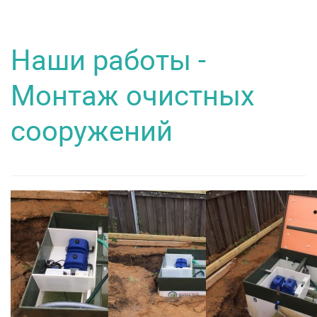
Наши работы -
Монтаж очистных
сооружений